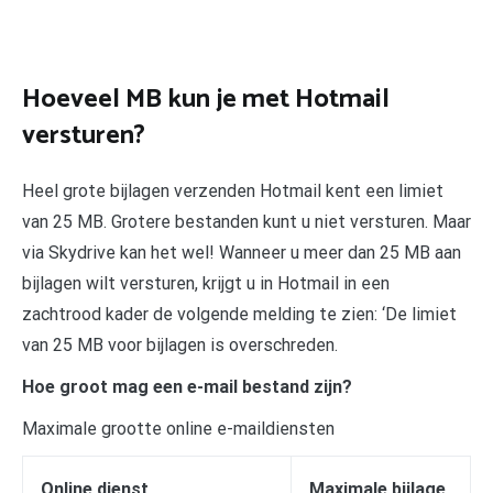
Hoeveel MB kun je met Hotmail
versturen?
Heel grote bijlagen verzenden Hotmail kent een limiet
van 25 MB. Grotere bestanden kunt u niet versturen. Maar
via Skydrive kan het wel! Wanneer u meer dan 25 MB aan
bijlagen wilt versturen, krijgt u in Hotmail in een
zachtrood kader de volgende melding te zien: ‘De limiet
van 25 MB voor bijlagen is overschreden.
Hoe groot mag een e-mail bestand zijn?
Maximale grootte online e-maildiensten
Online dienst
Maximale bijlage