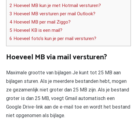
2 Hoeveel MB kun je met Hotmail versturen?
3 Hoeveel MB versturen per mail Outlook?
4 Hoeveel MB per mail Ziggo?
5 Hoeveel KB is een mail?
6 Hoeveel foto’s kun je per mail versturen?
Hoeveel MB via mail versturen?
Maximale grootte van bijlagen Je kunt tot 25 MB aan
bijlagen sturen. Als je meerdere bestanden hebt, mogen
ze gezamenlijk niet groter dan 25 MB zijn. Als je bestand
groter is dan 25 MB, voegt Gmail automatisch een
Google Drive-link aan de e-mail toe en wordt het bestand
niet opgenomen als bijlage.