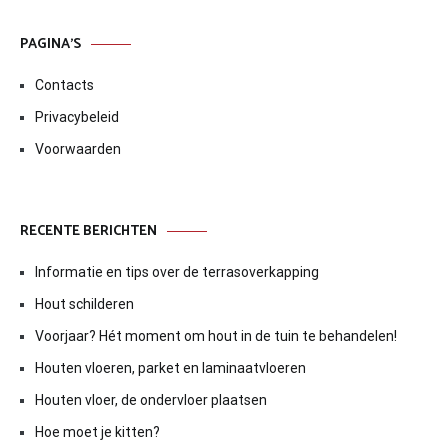
PAGINA’S
Contacts
Privacybeleid
Voorwaarden
RECENTE BERICHTEN
Informatie en tips over de terrasoverkapping
Hout schilderen
Voorjaar? Hét moment om hout in de tuin te behandelen!
Houten vloeren, parket en laminaatvloeren
Houten vloer, de ondervloer plaatsen
Hoe moet je kitten?