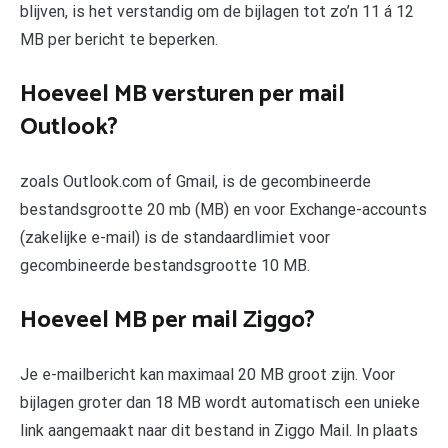
blijven, is het verstandig om de bijlagen tot zo’n 11 á 12
MB per bericht te beperken.
Hoeveel MB versturen per mail
Outlook?
zoals Outlook.com of Gmail, is de gecombineerde
bestandsgrootte 20 mb (MB) en voor Exchange-accounts
(zakelijke e-mail) is de standaardlimiet voor
gecombineerde bestandsgrootte 10 MB.
Hoeveel MB per mail Ziggo?
Je e-mailbericht kan maximaal 20 MB groot zijn. Voor
bijlagen groter dan 18 MB wordt automatisch een unieke
link aangemaakt naar dit bestand in Ziggo Mail. In plaats