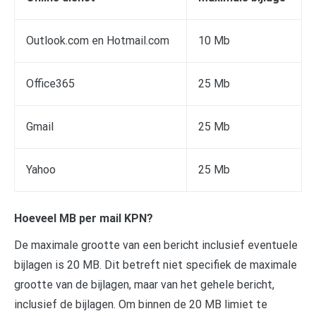
Outlook.com en Hotmail.com
10 Mb
Office365
25 Mb
Gmail
25 Mb
Yahoo
25 Mb
Hoeveel MB per mail KPN?
De maximale grootte van een bericht inclusief eventuele
bijlagen is 20 MB. Dit betreft niet specifiek de maximale
grootte van de bijlagen, maar van het gehele bericht,
inclusief de bijlagen. Om binnen de 20 MB limiet te