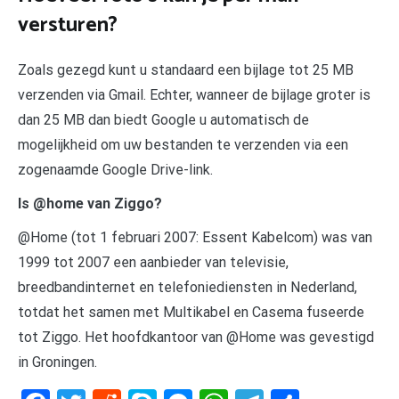
versturen?
Zoals gezegd kunt u standaard een bijlage tot 25 MB
verzenden via Gmail. Echter, wanneer de bijlage groter is
dan 25 MB dan biedt Google u automatisch de
mogelijkheid om uw bestanden te verzenden via een
zogenaamde Google Drive-link.
Is @home van Ziggo?
@Home (tot 1 februari 2007: Essent Kabelcom) was van
1999 tot 2007 een aanbieder van televisie,
breedbandinternet en telefoniediensten in Nederland,
totdat het samen met Multikabel en Casema fuseerde
tot Ziggo. Het hoofdkantoor van @Home was gevestigd
in Groningen.