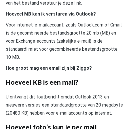
van het bestand verstuur je deze link.
Hoeveel MB kan ik versturen via Outlook?
Voor internet-e-mailaccount. zoals Outlook.com of Gmail,
is de gecombineerde bestandsgrootte 20 mb (MB) en
voor Exchange-accounts (zakelijke e-mail) is de
standaardlimiet voor gecombineerde bestandsgrootte
10 MB.
Hoe groot mag een email zijn bij Ziggo?
Hoeveel KB is een mail?
U ontvangt dit foutbericht omdat Outlook 2013 en
nieuwere versies een standaardgrootte van 20 megabyte
(20480 KB) hebben voor e-mailaccounts op internet.
Hoeveel foto’s kun je per mail