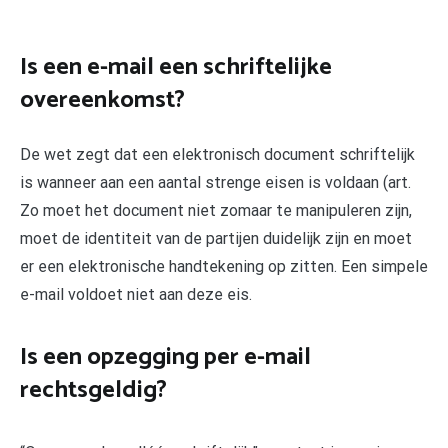
Is een e-mail een schriftelijke
overeenkomst?
De wet zegt dat een elektronisch document schriftelijk
is wanneer aan een aantal strenge eisen is voldaan (art.
Zo moet het document niet zomaar te manipuleren zijn,
moet de identiteit van de partijen duidelijk zijn en moet
er een elektronische handtekening op zitten. Een simpele
e-mail voldoet niet aan deze eis.
Is een opzegging per e-mail
rechtsgeldig?