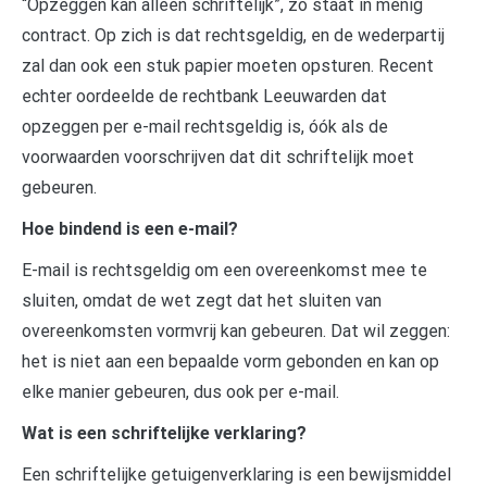
“Opzeggen kan alléén schriftelijk”, zo staat in menig
contract. Op zich is dat rechtsgeldig, en de wederpartij
zal dan ook een stuk papier moeten opsturen. Recent
echter oordeelde de rechtbank Leeuwarden dat
opzeggen per e-mail rechtsgeldig is, óók als de
voorwaarden voorschrijven dat dit schriftelijk moet
gebeuren.
Hoe bindend is een e-mail?
E-mail is rechtsgeldig om een overeenkomst mee te
sluiten, omdat de wet zegt dat het sluiten van
overeenkomsten vormvrij kan gebeuren. Dat wil zeggen:
het is niet aan een bepaalde vorm gebonden en kan op
elke manier gebeuren, dus ook per e-mail.
Wat is een schriftelijke verklaring?
Een schriftelijke getuigenverklaring is een bewijsmiddel