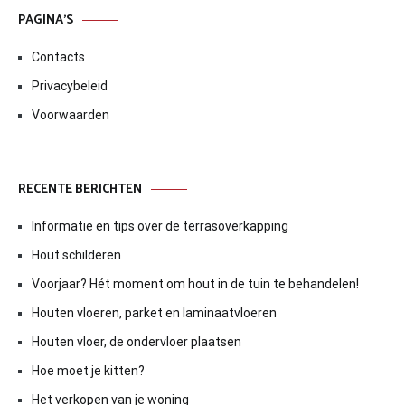
PAGINA’S
Contacts
Privacybeleid
Voorwaarden
RECENTE BERICHTEN
Informatie en tips over de terrasoverkapping
Hout schilderen
Voorjaar? Hét moment om hout in de tuin te behandelen!
Houten vloeren, parket en laminaatvloeren
Houten vloer, de ondervloer plaatsen
Hoe moet je kitten?
Het verkopen van je woning