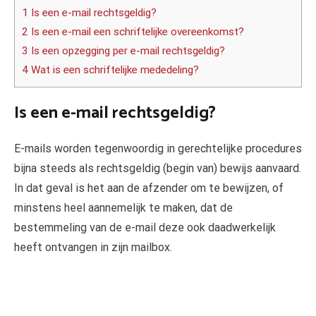
1 Is een e-mail rechtsgeldig?
2 Is een e-mail een schriftelijke overeenkomst?
3 Is een opzegging per e-mail rechtsgeldig?
4 Wat is een schriftelijke mededeling?
Is een e-mail rechtsgeldig?
E-mails worden tegenwoordig in gerechtelijke procedures
bijna steeds als rechtsgeldig (begin van) bewijs aanvaard.
In dat geval is het aan de afzender om te bewijzen, of
minstens heel aannemelijk te maken, dat de
bestemmeling van de e-mail deze ook daadwerkelijk
heeft ontvangen in zijn mailbox.