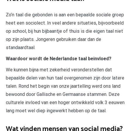
Zo’n taal die gebonden is aan een bepaalde sociale groep
heet een sociolect. In veel andere situaties, bijvoorbeeld
op school, bij hun bijbaantje of thuis is die eigen taal niet
op zijn plaats. Jongeren gebruiken daar dan de
standaardtaal.
Waardoor wordt de Nederlandse taal beinvloed?
We kunnen bijna met zekerheid veronderstellen dat
bepaalde delen van hun taal overgenomen zijn door latere
talen. Rond het begin van onze jaartelling werd ons land
bewoond door Gallische en Germaanse stammen. Deze
culturele invloed van een hoger ontwikkeld volk 3 eeuwen
lang moet wel diep ingewerkt hebben op de taal.
Wat vinden mensen van social media?