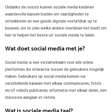
Ondanks de risico’s kunnen sociale media kinderen
waardevolle kansen bieden om vaardigheden te
ontwikkelen en een goede digitale voetafdruk op te
bouwen, om te zien welke andere voordelen het biedt om
hen te helpen het beste uit sociale media te halen.
Wat doet social media met je?
Social media is een verzamelnaam voor alle online
platformen die interactie tussen de gebruikers mogelijk
maken. Gebruikers op social media kunnen via
verschillende kanalen met elkaar communiceren, foto’s
en/of video’s publiceren, informatie met elkaar delen, een
discussie aangaan et cetera.
Wat is sociale media taal?