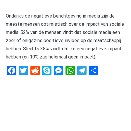
Ondanks de negatieve berichtgeving in media zijn de
meeste mensen optimistisch over de impact van sociale
media. 52% van de mensen vindt dat sociale media een
zeer of enigszins positieve invloed op de maatschappij
hebben. Slechts 38% vindt dat ze een negatieve impact
hebben (en 10% zag helemaal geen impact).
Facebook
Twitter
Reddit
Skype
Messenger
WhatsApp
Telegram
Delen