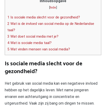
Inhoudsopgave
[
hide
]
1 Is sociale media slecht voor de gezondheid?
2 Wat is de invloed van social media op de Nederlandse
taal?
3 Wat doet social media met je?
4 Wat is sociale media taal?
5 Wat vinden mensen van social media?
Is sociale media slecht voor de
gezondheid?
Het gebruik van social media kan een negatieve invloed
hebben op het dagelijks leven. Met name jongeren
ervaren een achteruitgang in concentratie en
uitgerustheid. Vaak zijn zij bang om dingen te missen.