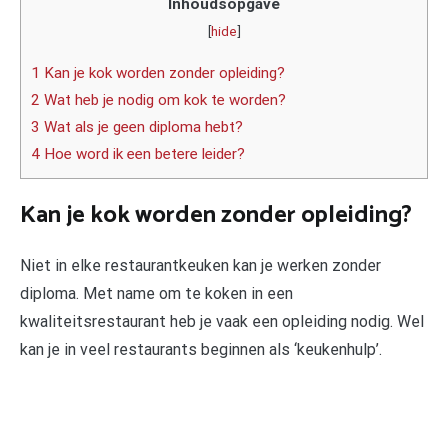
Inhoudsopgave
[
hide
]
1 Kan je kok worden zonder opleiding?
2 Wat heb je nodig om kok te worden?
3 Wat als je geen diploma hebt?
4 Hoe word ik een betere leider?
Kan je kok worden zonder opleiding?
Niet in elke restaurantkeuken kan je werken zonder
diploma. Met name om te koken in een
kwaliteitsrestaurant heb je vaak een opleiding nodig. Wel
kan je in veel restaurants beginnen als ‘keukenhulp’.