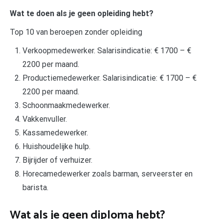
Wat te doen als je geen opleiding hebt?
Top 10 van beroepen zonder opleiding
Verkoopmedewerker. Salarisindicatie: € 1700 – €
2200 per maand.
Productiemedewerker. Salarisindicatie: € 1700 – €
2200 per maand.
Schoonmaakmedewerker.
Vakkenvuller.
Kassamedewerker.
Huishoudelijke hulp.
Bijrijder of verhuizer.
Horecamedewerker zoals barman, serveerster en
barista.
Wat als je geen diploma hebt?