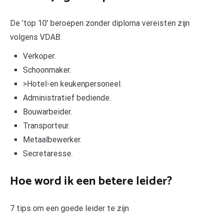
De ’top 10′ beroepen zonder diploma vereisten zijn
volgens VDAB:
Verkoper.
Schoonmaker.
>Hotel-en keukenpersoneel.
Administratief bediende.
Bouwarbeider.
Transporteur.
Metaalbewerker.
Secretaresse.
Hoe word ik een betere leider?
7 tips om een goede leider te zijn