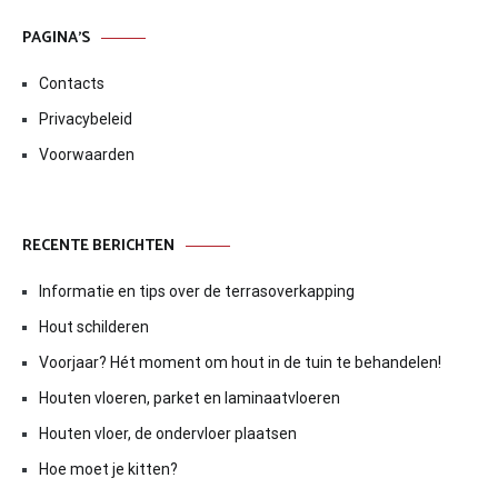
PAGINA’S
Contacts
Privacybeleid
Voorwaarden
RECENTE BERICHTEN
Informatie en tips over de terrasoverkapping
Hout schilderen
Voorjaar? Hét moment om hout in de tuin te behandelen!
Houten vloeren, parket en laminaatvloeren
Houten vloer, de ondervloer plaatsen
Hoe moet je kitten?