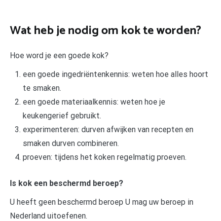
Wat heb je nodig om kok te worden?
Hoe word je een goede kok?
een goede ingedriëntenkennis: weten hoe alles hoort
te smaken.
een goede materiaalkennis: weten hoe je
keukengerief gebruikt.
experimenteren: durven afwijken van recepten en
smaken durven combineren.
proeven: tijdens het koken regelmatig proeven.
Is kok een beschermd beroep?
U heeft geen beschermd beroep U mag uw beroep in
Nederland uitoefenen.