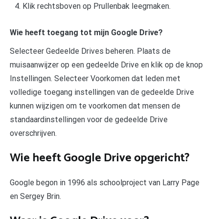
Klik rechtsboven op Prullenbak leegmaken.
Wie heeft toegang tot mijn Google Drive?
Selecteer Gedeelde Drives beheren. Plaats de
muisaanwijzer op een gedeelde Drive en klik op de knop
Instellingen. Selecteer Voorkomen dat leden met
volledige toegang instellingen van de gedeelde Drive
kunnen wijzigen om te voorkomen dat mensen de
standaardinstellingen voor de gedeelde Drive
overschrijven.
Wie heeft Google Drive opgericht?
Google begon in 1996 als schoolproject van Larry Page
en Sergey Brin.