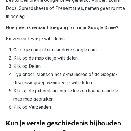
Bestanden die via Google Drive gemaakt worden, zoals
Docs, Spreadsheets of Presentaties, nemen geen ruimte
in beslag.
Hoe geef ik iemand toegang tot mijn Google Drive?
Kiezen met wie je wilt delen
Ga op je computer naar drive.google.com.
Klik op de map die je wilt delen.
Klik op Delen .
Typ onder ‘Mensen’ het e-mailadres of de Google-
discussiegroep waarmee je wilt delen.
Klik op de pijl-omlaag. om te kiezen hoe iemand de
map mag gebruiken.
Klik op Verzenden.
Kun je versie geschiedenis bijhouden