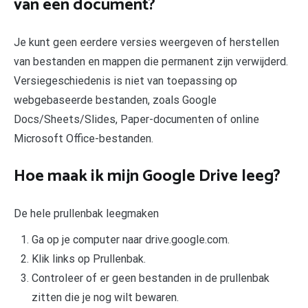
van een document?
Je kunt geen eerdere versies weergeven of herstellen
van bestanden en mappen die permanent zijn verwijderd.
Versiegeschiedenis is niet van toepassing op
webgebaseerde bestanden, zoals Google
Docs/Sheets/Slides, Paper-documenten of online
Microsoft Office-bestanden.
Hoe maak ik mijn Google Drive leeg?
De hele prullenbak leegmaken
Ga op je computer naar drive.google.com.
Klik links op Prullenbak.
Controleer of er geen bestanden in de prullenbak
zitten die je nog wilt bewaren.