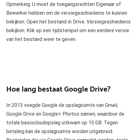
Opmerking: U moet de toegangsrechten Eigenaar of
Bewerker hebben om de versiegeschiedenis te kunnen
bekijken. Open het bestand in Drive. Versiegeschiedenis
bekijken. Klik op een tijdstempel om een eerdere versie
van het bestand weer te geven.
Hoe lang bestaat Google Drive?
In 2013 voegde Google de opslagruimte van Gmail,
Google Drive en Google+ Photos samen, waardoor de
totale basiscloudopslag uitkwam op 15 GB. Tegen
betaling kan de opslagruimte worden uitgebreid.