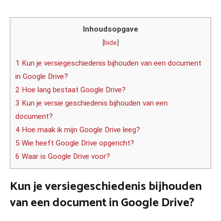
Inhoudsopgave
[
hide
]
1 Kun je versiegeschiedenis bijhouden van een document
in Google Drive?
2 Hoe lang bestaat Google Drive?
3 Kun je versie geschiedenis bijhouden van een
document?
4 Hoe maak ik mijn Google Drive leeg?
5 Wie heeft Google Drive opgericht?
6 Waar is Google Drive voor?
Kun je versiegeschiedenis bijhouden
van een document in Google Drive?