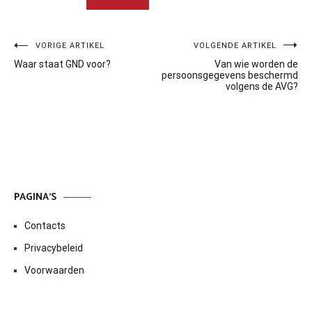
Bericht
VORIGE ARTIKEL
VOLGENDE ARTIKEL
Waar staat GND voor?
Van wie worden de
navigatie
persoonsgegevens beschermd
volgens de AVG?
PAGINA’S
Contacts
Privacybeleid
Voorwaarden