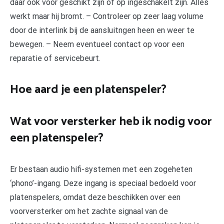
daar ook voor geschikt zijn of op ingeschakelt zijn. Alles
werkt maar hij bromt. – Controleer op zeer laag volume
door de interlink bij de aansluitngen heen en weer te
bewegen. – Neem eventueel contact op voor een
reparatie of servicebeurt.
Hoe aard je een platenspeler?
Wat voor versterker heb ik nodig voor
een platenspeler?
Er bestaan audio hifi-systemen met een zogeheten
‘phono’-ingang. Deze ingang is speciaal bedoeld voor
platenspelers, omdat deze beschikken over een
voorversterker om het zachte signaal van de