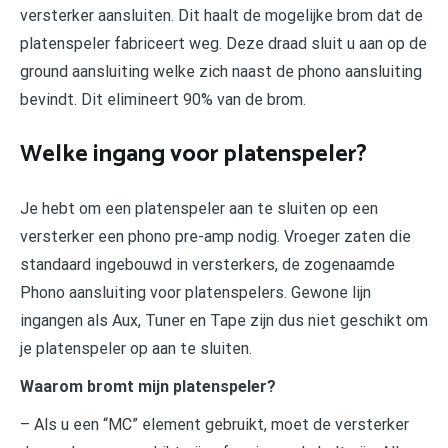
versterker aansluiten. Dit haalt de mogelijke brom dat de
platenspeler fabriceert weg. Deze draad sluit u aan op de
ground aansluiting welke zich naast de phono aansluiting
bevindt. Dit elimineert 90% van de brom.
Welke ingang voor platenspeler?
Je hebt om een platenspeler aan te sluiten op een
versterker een phono pre-amp nodig. Vroeger zaten die
standaard ingebouwd in versterkers, de zogenaamde
Phono aansluiting voor platenspelers. Gewone lijn
ingangen als Aux, Tuner en Tape zijn dus niet geschikt om
je platenspeler op aan te sluiten.
Waarom bromt mijn platenspeler?
– Als u een “MC” element gebruikt, moet de versterker