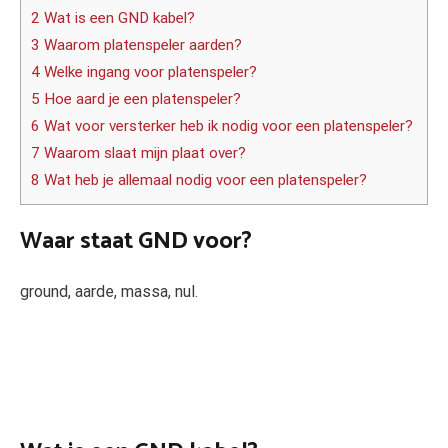
2 Wat is een GND kabel?
3 Waarom platenspeler aarden?
4 Welke ingang voor platenspeler?
5 Hoe aard je een platenspeler?
6 Wat voor versterker heb ik nodig voor een platenspeler?
7 Waarom slaat mijn plaat over?
8 Wat heb je allemaal nodig voor een platenspeler?
Waar staat GND voor?
ground, aarde, massa, nul.