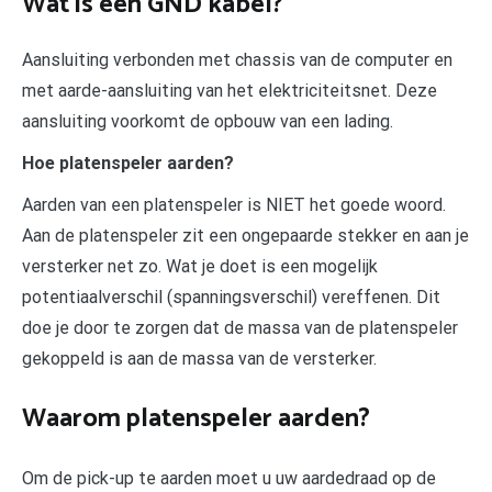
Wat is een GND kabel?
Aansluiting verbonden met chassis van de computer en
met aarde-aansluiting van het elektriciteitsnet. Deze
aansluiting voorkomt de opbouw van een lading.
Hoe platenspeler aarden?
Aarden van een platenspeler is NIET het goede woord.
Aan de platenspeler zit een ongepaarde stekker en aan je
versterker net zo. Wat je doet is een mogelijk
potentiaalverschil (spanningsverschil) vereffenen. Dit
doe je door te zorgen dat de massa van de platenspeler
gekoppeld is aan de massa van de versterker.
Waarom platenspeler aarden?
Om de pick-up te aarden moet u uw aardedraad op de