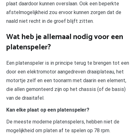
plaat daardoor kunnen overslaan. Ook een beperkte
afstelmogelijkheid zou ervoor kunnen zorgen dat de
naald niet recht in de groef blijft zitten.
Wat heb je allemaal nodig voor een
platenspeler?
Een platenspeler is in principe terug te brengen tot een
door een elektromotor aangedreven draaiplateau, het
motortje zelf en een toonarm met daarin een element,
die allen gemonteerd zijn op het chassis (of de basis)
van de draaitafel.
Kan elke plaat op een platenspeler?
De meeste moderne platenspelers, hebben niet de
mogelijkheid om platen af te spelen op 78 rpm.