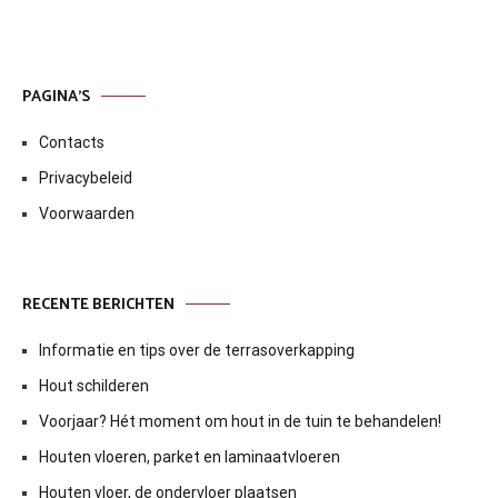
PAGINA’S
Contacts
Privacybeleid
Voorwaarden
RECENTE BERICHTEN
Informatie en tips over de terrasoverkapping
Hout schilderen
Voorjaar? Hét moment om hout in de tuin te behandelen!
Houten vloeren, parket en laminaatvloeren
Houten vloer, de ondervloer plaatsen