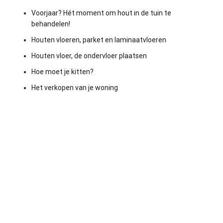
Voorjaar? Hét moment om hout in de tuin te
behandelen!
Houten vloeren, parket en laminaatvloeren
Houten vloer, de ondervloer plaatsen
Hoe moet je kitten?
Het verkopen van je woning