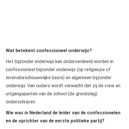
Wat betekent confessioneel onderwijs?
Het bijzonder onderwijs kan onderverdeeld worden in
confessioneel bijzonder onderwijs (op religieuze of
levensbeschouwelijke basis) en algemeen bijzonder
onderwijs. Van ouders wordt verwacht dat zij de visie en
uitgangspunten van de school (de grondslag)
onderschrijven.
Wie was in Nederland de leider van de confessionelen
en de oprichter van de eerste politieke partij?