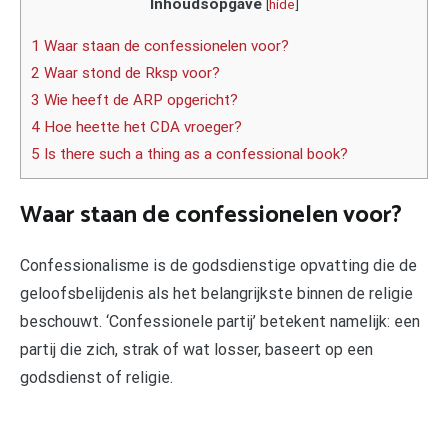
Inhoudsopgave
[
hide
]
1 Waar staan de confessionelen voor?
2 Waar stond de Rksp voor?
3 Wie heeft de ARP opgericht?
4 Hoe heette het CDA vroeger?
5 Is there such a thing as a confessional book?
Waar staan de confessionelen voor?
Confessionalisme is de godsdienstige opvatting die de
geloofsbelijdenis als het belangrijkste binnen de religie
beschouwt. ‘Confessionele partij’ betekent namelijk: een
partij die zich, strak of wat losser, baseert op een
godsdienst of religie.