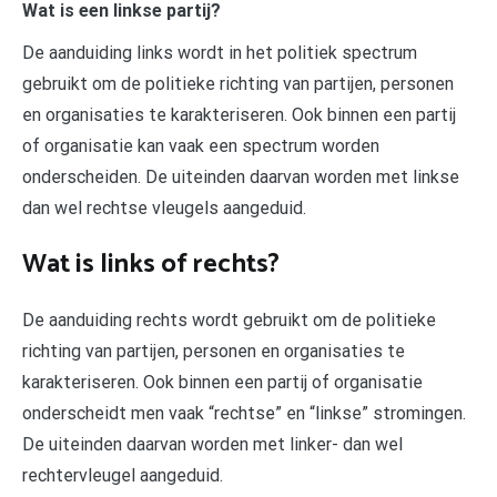
Wat is een linkse partij?
De aanduiding links wordt in het politiek spectrum
gebruikt om de politieke richting van partijen, personen
en organisaties te karakteriseren. Ook binnen een partij
of organisatie kan vaak een spectrum worden
onderscheiden. De uiteinden daarvan worden met linkse
dan wel rechtse vleugels aangeduid.
Wat is links of rechts?
De aanduiding rechts wordt gebruikt om de politieke
richting van partijen, personen en organisaties te
karakteriseren. Ook binnen een partij of organisatie
onderscheidt men vaak “rechtse” en “linkse” stromingen.
De uiteinden daarvan worden met linker- dan wel
rechtervleugel aangeduid.