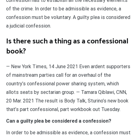
confession has to establish all the necessary elements
of the crime. In order to be admissible as evidence, a
confession must be voluntary. A guilty plea is considered
a judicial confession.
Is there such a thing as a confessional
book?
— New York Times, 14 June 2021 Even ardent supporters
of mainstream parties call for an overhaul of the
country’s confessional power sharing system, which
allots seats by sectarian group. — Tamara Qiblawi, CNN,
20 Mar. 2021 The result is Body Talk, Sturino’s new book
that’s part confessional, part workbook out Tuesday.
Can a guilty plea be considered a confession?
In order to be admissible as evidence, a confession must