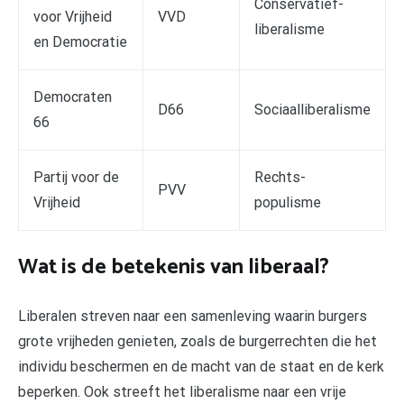
Conservatief-
voor Vrijheid
VVD
liberalisme
en Democratie
Democraten
D66
Sociaalliberalisme
66
Partij voor de
Rechts-
PVV
Vrijheid
populisme
Wat is de betekenis van liberaal?
Liberalen streven naar een samenleving waarin burgers
grote vrijheden genieten, zoals de burgerrechten die het
individu beschermen en de macht van de staat en de kerk
beperken. Ook streeft het liberalisme naar een vrije