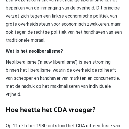
beperken van de inmenging van de overheid. Dit principe
verzet zich tegen een linkse economische politiek van
grote overheidssteun voor economisch zwakkeren, maar
ook tegen de rechtse politiek van het handhaven van een
traditionele moraal.
Wat is het neoliberalisme?
Neoliberalisme (‘nieuw liberalisme’) is een stroming
binnen het liberalisme, waarin de overheid de rol heeft
van schepper en handhaver van markten en concurrentie,
met de nadruk op het maximaliseren van individuele
vrijheid.
Hoe heette het CDA vroeger?
Op 11 oktober 1980 ontstond het CDA uit een fusie van