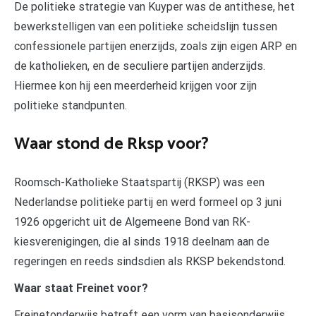
De politieke strategie van Kuyper was de antithese, het
bewerkstelligen van een politieke scheidslijn tussen
confessionele partijen enerzijds, zoals zijn eigen ARP en
de katholieken, en de seculiere partijen anderzijds.
Hiermee kon hij een meerderheid krijgen voor zijn
politieke standpunten.
Waar stond de Rksp voor?
Roomsch-Katholieke Staatspartij (RKSP) was een
Nederlandse politieke partij en werd formeel op 3 juni
1926 opgericht uit de Algemeene Bond van RK-
kiesverenigingen, die al sinds 1918 deelnam aan de
regeringen en reeds sindsdien als RKSP bekendstond.
Waar staat Freinet voor?
Freinetonderwijs betreft een vorm van basisonderwijs