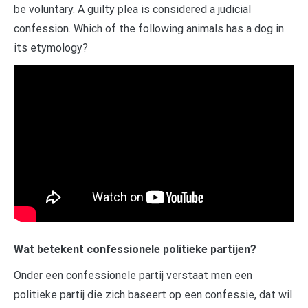
be voluntary. A guilty plea is considered a judicial
confession. Which of the following animals has a dog in
its etymology?
Wat betekent confessionele politieke partijen?
Onder een confessionele partij verstaat men een
politieke partij die zich baseert op een confessie, dat wil