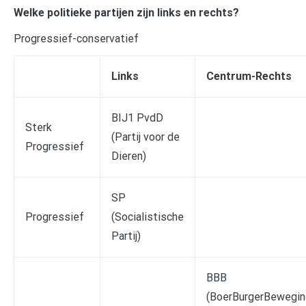
Welke politieke partijen zijn links en rechts?
Progressief-conservatief
Links
Centrum-Rechts
BIJ1 PvdD
Sterk
(Partij voor de
Progressief
Dieren)
SP
Progressief
(Socialistische
Partij)
BBB
(BoerBurgerBewegin