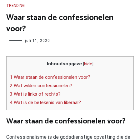
TRENDING
Waar staan de confessionelen
voor?
Author
juli 11, 2020
Inhoudsopgave
[
hide
]
1 Waar staan de confessionelen voor?
2 Wat wilden confessionelen?
3 Wat is links of rechts?
4 Wat is de betekenis van liberaal?
Waar staan de confessionelen voor?
Confessionalisme is de godsdienstige opvatting die de