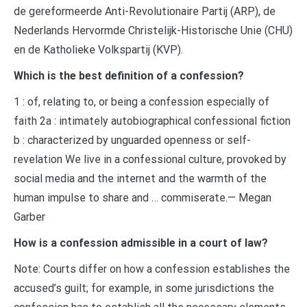
de gereformeerde Anti-Revolutionaire Partij (ARP), de
Nederlands Hervormde Christelijk-Historische Unie (CHU)
en de Katholieke Volkspartij (KVP).
Which is the best definition of a confession?
1 : of, relating to, or being a confession especially of
faith 2a : intimately autobiographical confessional fiction
b : characterized by unguarded openness or self-
revelation We live in a confessional culture, provoked by
social media and the internet and the warmth of the
human impulse to share and … commiserate.— Megan
Garber
How is a confession admissible in a court of law?
Note: Courts differ on how a confession establishes the
accused’s guilt; for example, in some jurisdictions the