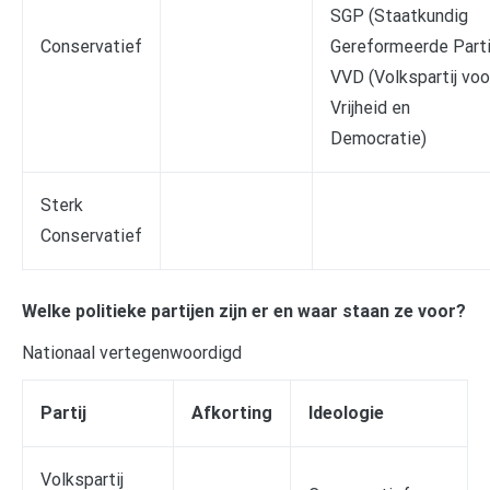
SGP (Staatkundig
Conservatief
Gereformeerde Parti
VVD (Volkspartij voo
Vrijheid en
Democratie)
Sterk
Conservatief
Welke politieke partijen zijn er en waar staan ze voor?
Nationaal vertegenwoordigd
Partij
Afkorting
Ideologie
Volkspartij