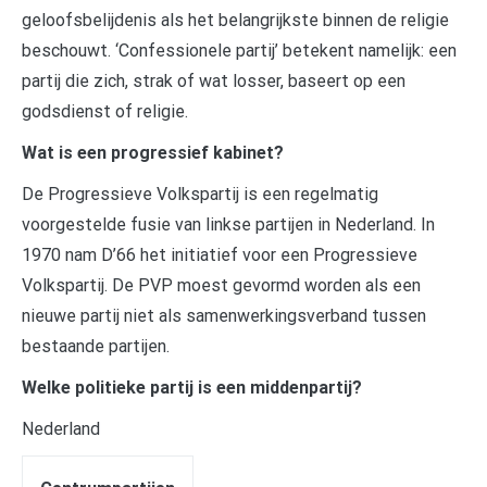
geloofsbelijdenis als het belangrijkste binnen de religie
beschouwt. ‘Confessionele partij’ betekent namelijk: een
partij die zich, strak of wat losser, baseert op een
godsdienst of religie.
Wat is een progressief kabinet?
De Progressieve Volkspartij is een regelmatig
voorgestelde fusie van linkse partijen in Nederland. In
1970 nam D’66 het initiatief voor een Progressieve
Volkspartij. De PVP moest gevormd worden als een
nieuwe partij niet als samenwerkingsverband tussen
bestaande partijen.
Welke politieke partij is een middenpartij?
Nederland