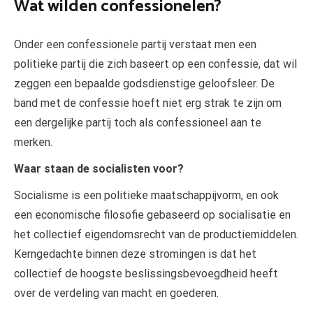
Wat wilden confessionelen?
Onder een confessionele partij verstaat men een
politieke partij die zich baseert op een confessie, dat wil
zeggen een bepaalde godsdienstige geloofsleer. De
band met de confessie hoeft niet erg strak te zijn om
een dergelijke partij toch als confessioneel aan te
merken.
Waar staan de socialisten voor?
Socialisme is een politieke maatschappijvorm, en ook
een economische filosofie gebaseerd op socialisatie en
het collectief eigendomsrecht van de productiemiddelen.
Kerngedachte binnen deze stromingen is dat het
collectief de hoogste beslissingsbevoegdheid heeft
over de verdeling van macht en goederen.