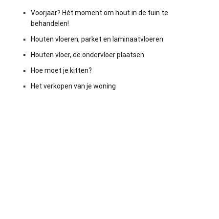
Voorjaar? Hét moment om hout in de tuin te
behandelen!
Houten vloeren, parket en laminaatvloeren
Houten vloer, de ondervloer plaatsen
Hoe moet je kitten?
Het verkopen van je woning