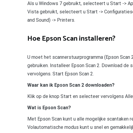
Als u Windows 7 gebruikt, selecteert u Start -> A
Vista gebruikt, selecteert u Start -> Configurati
and Sound) -> Printers.
Hoe Epson Scan installeren?
U moet het scannerstuurprogramma (Epson Scan 2) 
gebruiken. Installeer Epson Scan 2. Download de 
vervolgens. Start Epson Scan 2.
Waar kan ik Epson Scan 2 downloaden?
Klik op de knop Start en selecteer vervolgens Al
Wat is Epson Scan?
Met Epson Scan kunt u alle mogelijke scantaken r
Volautomatische modus kunt u snel en gemakkelijk