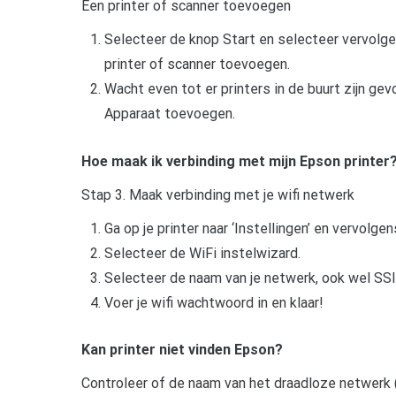
Een printer of scanner toevoegen
Selecteer de knop Start en selecteer vervolgen
printer of scanner toevoegen.
Wacht even tot er printers in de buurt zijn gev
Apparaat toevoegen.
Hoe maak ik verbinding met mijn Epson printer
Stap 3. Maak verbinding met je wifi netwerk
Ga op je printer naar ‘Instellingen’ en vervolgen
Selecteer de WiFi instelwizard.
Selecteer de naam van je netwerk, ook wel S
Voer je wifi wachtwoord in en klaar!
Kan printer niet vinden Epson?
Controleer of de naam van het draadloze netwerk 