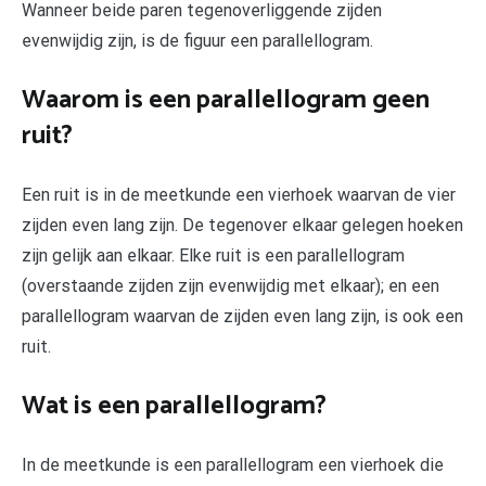
Wanneer beide paren tegenoverliggende zijden
evenwijdig zijn, is de figuur een parallellogram.
Waarom is een parallellogram geen
ruit?
Een ruit is in de meetkunde een vierhoek waarvan de vier
zijden even lang zijn. De tegenover elkaar gelegen hoeken
zijn gelijk aan elkaar. Elke ruit is een parallellogram
(overstaande zijden zijn evenwijdig met elkaar); en een
parallellogram waarvan de zijden even lang zijn, is ook een
ruit.
Wat is een parallellogram?
In de meetkunde is een parallellogram een vierhoek die