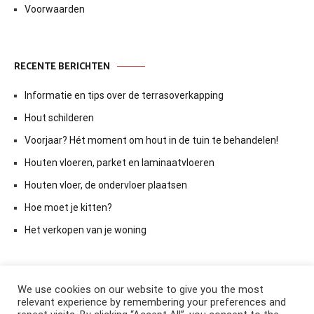
Voorwaarden
RECENTE BERICHTEN
Informatie en tips over de terrasoverkapping
Hout schilderen
Voorjaar? Hét moment om hout in de tuin te behandelen!
Houten vloeren, parket en laminaatvloeren
Houten vloer, de ondervloer plaatsen
Hoe moet je kitten?
Het verkopen van je woning
We use cookies on our website to give you the most
relevant experience by remembering your preferences and