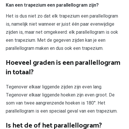
Kan een trapezium een parallellogram zijn?
Het is dus niet zo dat elk trapezium een parallellogram
is, namelijk niet wanneer er juist één paar evenwijdige
zijden is, maar net omgekeerd: elk parallellogram is ook
een trapezium. Met de gegeven zijden kan je een
parallellogram maken en dus ook een trapezium.
Hoeveel graden is een parallellogram
in totaal?
Tegenover elkaar liggende zijden zijn even lang.
Tegenover elkaar liggende hoeken zijn even groot. De
som van twee aangrenzende hoeken is 180°. Het
parallellogram is een speciaal geval van een trapezium.
Is het de of het parallellogram?