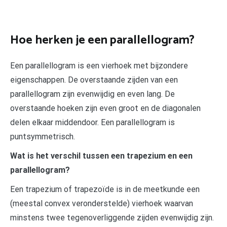
Hoe herken je een parallellogram?
Een parallellogram is een vierhoek met bijzondere
eigenschappen. De overstaande zijden van een
parallellogram zijn evenwijdig en even lang. De
overstaande hoeken zijn even groot en de diagonalen
delen elkaar middendoor. Een parallellogram is
puntsymmetrisch.
Wat is het verschil tussen een trapezium en een
parallellogram?
Een trapezium of trapezoïde is in de meetkunde een
(meestal convex veronderstelde) vierhoek waarvan
minstens twee tegenoverliggende zijden evenwijdig zijn.