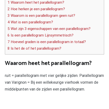
1 Waarom heet het parallellogram?
2 Hoe herken je een parallellogram?
3 Waarom is een parallellogram geen ruit?
4 Wat is een parallellogram?
5 Wat zijn 3 eigenschappen van een parallellogram?
6 Is een parallellogram Lijnsymmetrisch?
7 Hoeveel graden is een parallellogram in totaal?
8 Is het de of het parallellogram?
Waarom heet het parallellogram?
ruit = parallellogram met vier gelijke zijden. Parallellogram
van Varignon = Bij een willekeurige vierhoek vormen de
middelpunten van de zijden een parallellogram.