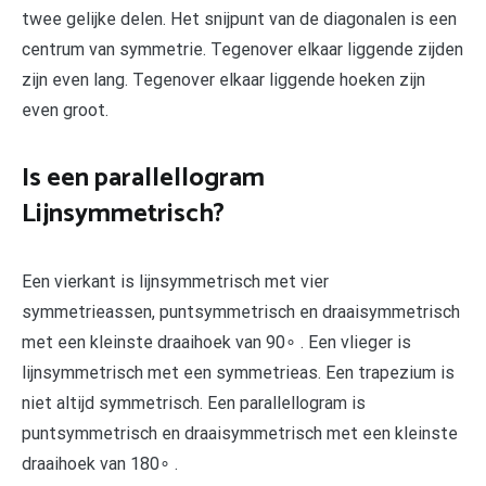
twee gelijke delen. Het snijpunt van de diagonalen is een
centrum van symmetrie. Tegenover elkaar liggende zijden
zijn even lang. Tegenover elkaar liggende hoeken zijn
even groot.
Is een parallellogram
Lijnsymmetrisch?
Een vierkant is lijnsymmetrisch met vier
symmetrieassen, puntsymmetrisch en draaisymmetrisch
met een kleinste draaihoek van 90∘ . Een vlieger is
lijnsymmetrisch met een symmetrieas. Een trapezium is
niet altijd symmetrisch. Een parallellogram is
puntsymmetrisch en draaisymmetrisch met een kleinste
draaihoek van 180∘ .