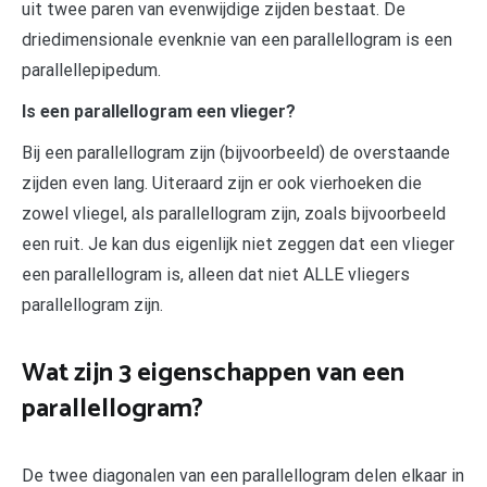
uit twee paren van evenwijdige zijden bestaat. De
driedimensionale evenknie van een parallellogram is een
parallellepipedum.
Is een parallellogram een vlieger?
Bij een parallellogram zijn (bijvoorbeeld) de overstaande
zijden even lang. Uiteraard zijn er ook vierhoeken die
zowel vliegel, als parallellogram zijn, zoals bijvoorbeeld
een ruit. Je kan dus eigenlijk niet zeggen dat een vlieger
een parallellogram is, alleen dat niet ALLE vliegers
parallellogram zijn.
Wat zijn 3 eigenschappen van een
parallellogram?
De twee diagonalen van een parallellogram delen elkaar in