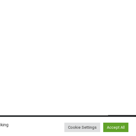
cking
Cookie Settings
Accept All