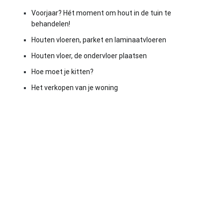
Voorjaar? Hét moment om hout in de tuin te
behandelen!
Houten vloeren, parket en laminaatvloeren
Houten vloer, de ondervloer plaatsen
Hoe moet je kitten?
Het verkopen van je woning