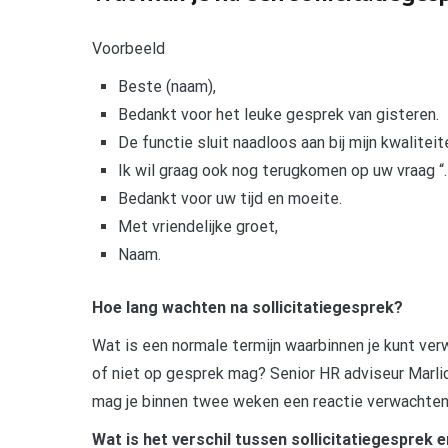
Voorbeeld
Beste (naam),
Bedankt voor het leuke gesprek van gisteren.
De functie sluit naadloos aan bij mijn kwalitei
Ik wil graag ook nog terugkomen op uw vraag “…
Bedankt voor uw tijd en moeite.
Met vriendelijke groet,
Naam.
Hoe lang wachten na sollicitatiegesprek?
Wat is een normale termijn waarbinnen je kunt ver
of niet op gesprek mag? Senior HR adviseur Marli
mag je binnen twee weken een reactie verwachten, t
Wat is het verschil tussen sollicitatiegespre