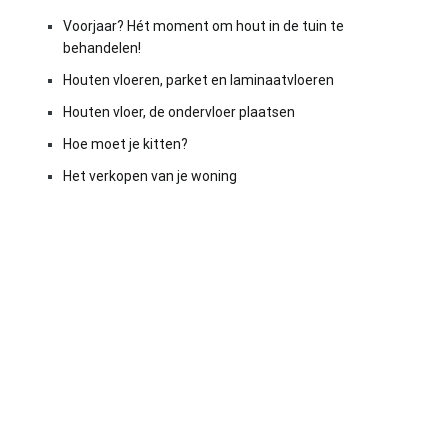
Voorjaar? Hét moment om hout in de tuin te
behandelen!
Houten vloeren, parket en laminaatvloeren
Houten vloer, de ondervloer plaatsen
Hoe moet je kitten?
Het verkopen van je woning