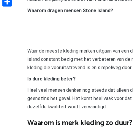
Waarom dragen mensen Stone Island?
Delen
Waar de meeste kleding merken uitgaan van een d
island constant bezig met het verbeteren van de 
kleding die vooruitstrevend is en simpelweg doo
Is dure kleding beter?
Heel veel mensen denken nog steeds dat alleen dur
geenszins het geval. Het komt heel vaak voor dat
dezelfde kwaliteit wordt vervaardigd.
Waarom is merk kleding zo duur?