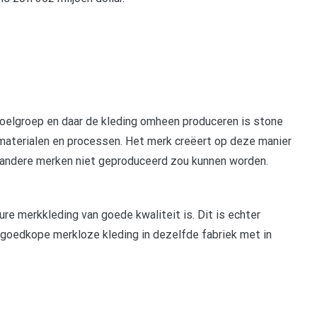
oelgroep en daar de kleding omheen produceren is stone
materialen en processen. Het merk creëert op deze manier
r andere merken niet geproduceerd zou kunnen worden.
e merkkleding van goede kwaliteit is. Dit is echter
 goedkope merkloze kleding in dezelfde fabriek met in