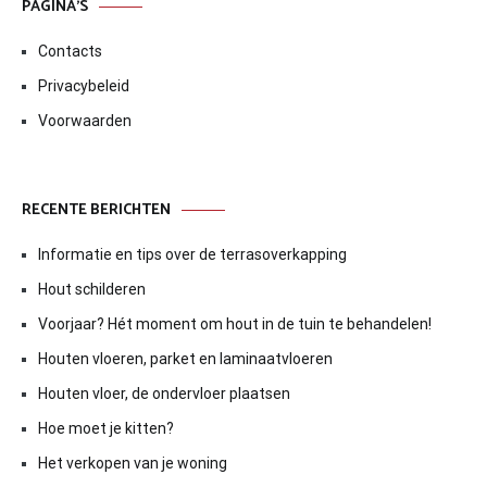
PAGINA’S
Contacts
Privacybeleid
Voorwaarden
RECENTE BERICHTEN
Informatie en tips over de terrasoverkapping
Hout schilderen
Voorjaar? Hét moment om hout in de tuin te behandelen!
Houten vloeren, parket en laminaatvloeren
Houten vloer, de ondervloer plaatsen
Hoe moet je kitten?
Het verkopen van je woning