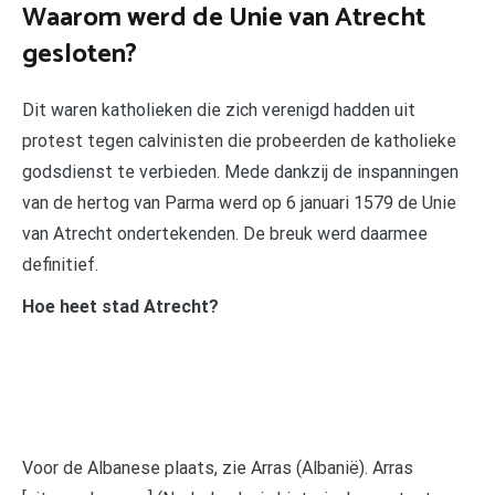
Waarom werd de Unie van Atrecht
gesloten?
Dit waren katholieken die zich verenigd hadden uit
protest tegen calvinisten die probeerden de katholieke
godsdienst te verbieden. Mede dankzij de inspanningen
van de hertog van Parma werd op 6 januari 1579 de Unie
van Atrecht ondertekenden. De breuk werd daarmee
definitief.
Hoe heet stad Atrecht?
Voor de Albanese plaats, zie Arras (Albanië). Arras