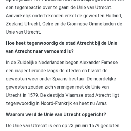
een tegenreactie over te gaan: de Unie van Utrecht.
Aanvankelijk ondertekenden enkel de gewesten Holland,
Zeeland, Utrecht, Gelre en de Groningse Ommelanden de
Unie van Utrecht.
Hoe heet tegenwoordig de stad Atrecht bij de Unie
van Atrecht naar vernoemd is?
In de Zuidelijke Nederlanden begon Alexander Farnese
een inspectieronde langs de steden en bracht de
gewesten weer onder Spaans bestuur. De noordelijke
gewesten zouden zich verenigen met de Unie van
Utrecht in 1579. De destijds Vlaamse stad Atrecht ligt
tegenwoordig in Noord-Frankrijk en heet nu Arras.
Waarom werd de Unie van Utrecht opgericht?
De Unie van Utrecht is een op 23 januari 1579 gesloten