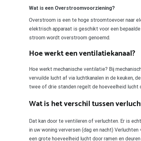
Wat is een Overstroomvoorziening?
Overstroom is een te hoge stroomtoevoer naar ele
elektrisch apparaat is geschikt voor een bepaald
stroom wordt overstroom genoemd.
Hoe werkt een ventilatiekanaal?
Hoe werkt mechanische ventilatie? Bij mechanische
vervuilde lucht af via luchtkanalen in de keuken, 
twee of drie standen regelt de hoeveelheid lucht
Wat is het verschil tussen verluch
Dat kan door te ventileren of verluchten. Er is ech
in uw woning verversen (dag en nacht) Verluchten 
een grote hoeveelheid lucht door ramen en deuren