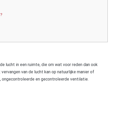
n?
 de lucht in een ruimte, die om wat voor reden dan ook
et vervangen van de lucht kan op natuurlijke manier of
 ongecontroleerde en gecontroleerde ventilatie.