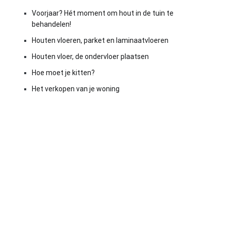
Voorjaar? Hét moment om hout in de tuin te
behandelen!
Houten vloeren, parket en laminaatvloeren
Houten vloer, de ondervloer plaatsen
Hoe moet je kitten?
Het verkopen van je woning