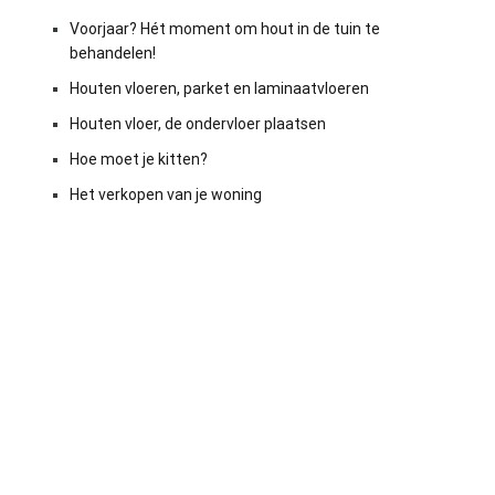
Voorjaar? Hét moment om hout in de tuin te
behandelen!
Houten vloeren, parket en laminaatvloeren
Houten vloer, de ondervloer plaatsen
Hoe moet je kitten?
Het verkopen van je woning