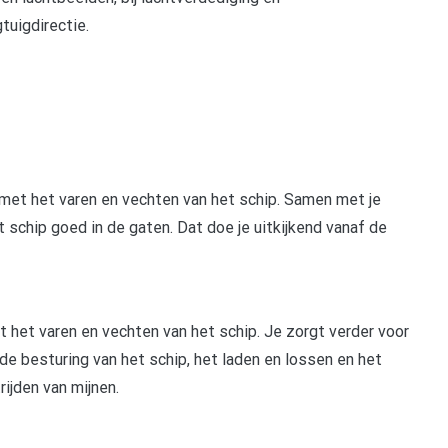
tuigdirectie.
 met het varen en vechten van het schip. Samen met je
schip goed in de gaten. Dat doe je uitkijkend vanaf de
 het varen en vechten van het schip. Je zorgt verder voor
e besturing van het schip, het laden en lossen en het
ijden van mijnen.