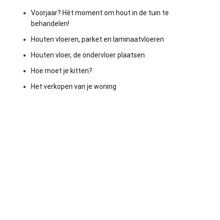
Voorjaar? Hét moment om hout in de tuin te
behandelen!
Houten vloeren, parket en laminaatvloeren
Houten vloer, de ondervloer plaatsen
Hoe moet je kitten?
Het verkopen van je woning