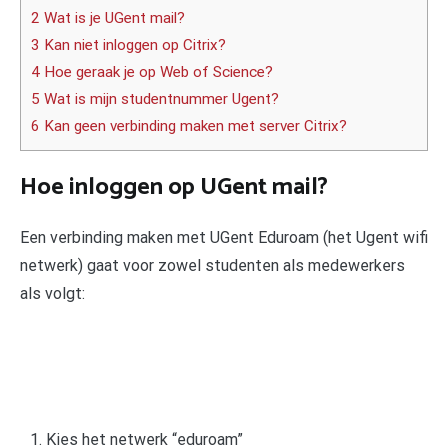
2 Wat is je UGent mail?
3 Kan niet inloggen op Citrix?
4 Hoe geraak je op Web of Science?
5 Wat is mijn studentnummer Ugent?
6 Kan geen verbinding maken met server Citrix?
Hoe inloggen op UGent mail?
Een verbinding maken met UGent Eduroam (het Ugent wifi
netwerk) gaat voor zowel studenten als medewerkers
als volgt:
Kies het netwerk “eduroam”