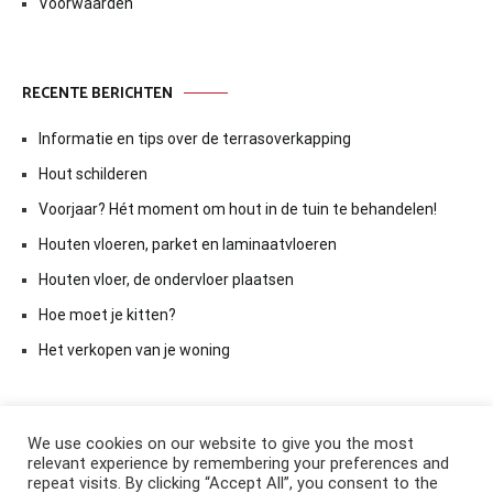
Voorwaarden
RECENTE BERICHTEN
Informatie en tips over de terrasoverkapping
Hout schilderen
Voorjaar? Hét moment om hout in de tuin te behandelen!
Houten vloeren, parket en laminaatvloeren
Houten vloer, de ondervloer plaatsen
Hoe moet je kitten?
Het verkopen van je woning
We use cookies on our website to give you the most
relevant experience by remembering your preferences and
repeat visits. By clicking “Accept All”, you consent to the