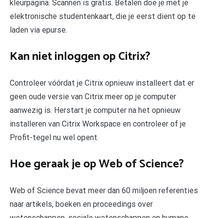
kleurpagina. Scannen is gratis. Betalen doe je met je
elektronische studentenkaart, die je eerst dient op te
laden via epurse.
Kan niet inloggen op Citrix?
Controleer vóórdat je Citrix opnieuw installeert dat er
geen oude versie van Citrix meer op je computer
aanwezig is. Herstart je computer na het opnieuw
installeren van Citrix Workspace en controleer of je
Profit-tegel nu wel opent.
Hoe geraak je op Web of Science?
Web of Science bevat meer dan 60 miljoen referenties
naar artikels, boeken en proceedings over
wetenschappen, sociale wetenschappen en humane