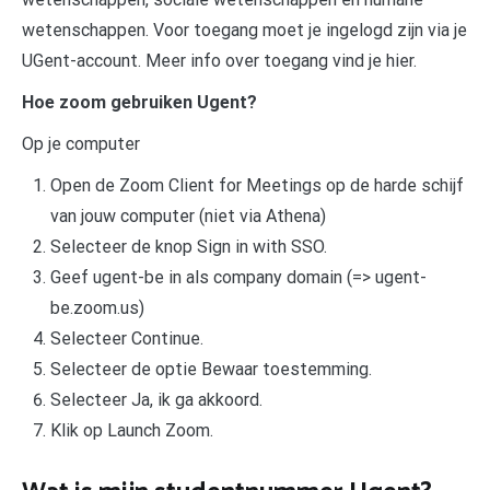
wetenschappen. Voor toegang moet je ingelogd zijn via je
UGent-account. Meer info over toegang vind je hier.
Hoe zoom gebruiken Ugent?
Op je computer
Open de Zoom Client for Meetings op de harde schijf
van jouw computer (niet via Athena)
Selecteer de knop Sign in with SSO.
Geef ugent-be in als company domain (=> ugent-
be.zoom.us)
Selecteer Continue.
Selecteer de optie Bewaar toestemming.
Selecteer Ja, ik ga akkoord.
Klik op Launch Zoom.