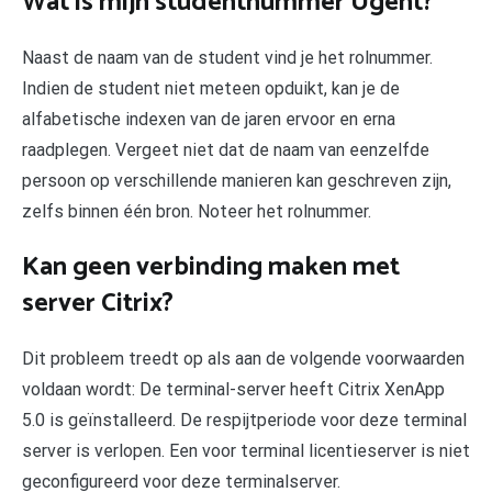
Wat is mijn studentnummer Ugent?
Naast de naam van de student vind je het rolnummer.
Indien de student niet meteen opduikt, kan je de
alfabetische indexen van de jaren ervoor en erna
raadplegen. Vergeet niet dat de naam van eenzelfde
persoon op verschillende manieren kan geschreven zijn,
zelfs binnen één bron. Noteer het rolnummer.
Kan geen verbinding maken met
server Citrix?
Dit probleem treedt op als aan de volgende voorwaarden
voldaan wordt: De terminal-server heeft Citrix XenApp
5.0 is geïnstalleerd. De respijtperiode voor deze terminal
server is verlopen. Een voor terminal licentieserver is niet
geconfigureerd voor deze terminalserver.