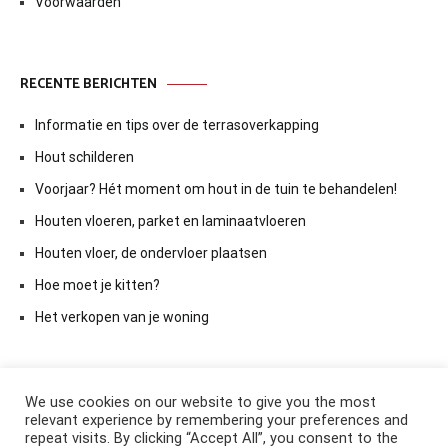
Voorwaarden
RECENTE BERICHTEN
Informatie en tips over de terrasoverkapping
Hout schilderen
Voorjaar? Hét moment om hout in de tuin te behandelen!
Houten vloeren, parket en laminaatvloeren
Houten vloer, de ondervloer plaatsen
Hoe moet je kitten?
Het verkopen van je woning
We use cookies on our website to give you the most
relevant experience by remembering your preferences and
repeat visits. By clicking “Accept All”, you consent to the