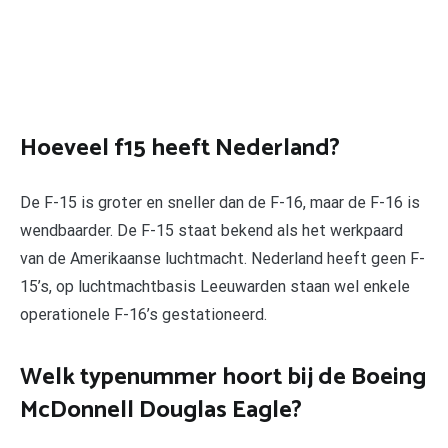
Hoeveel f15 heeft Nederland?
De F-15 is groter en sneller dan de F-16, maar de F-16 is
wendbaarder. De F-15 staat bekend als het werkpaard
van de Amerikaanse luchtmacht. Nederland heeft geen F-
15’s, op luchtmachtbasis Leeuwarden staan wel enkele
operationele F-16’s gestationeerd.
Welk typenummer hoort bij de Boeing
McDonnell Douglas Eagle?