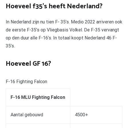
Hoeveel f35’s heeft Nederland?
In Nederland zijn nu tien F- 35’s. Medio 2022 arriveren ook
de eerste F-35’s op Vliegbasis Volkel. De F-35 vervangt
op den duur alle F-16’s. In totaal koopt Nederland 46 F-
35’s.
Hoeveel GF 16?
F-16 Fighting Falcon
F-16 MLU Fighting Falcon
Aantal gebouwd
4500+