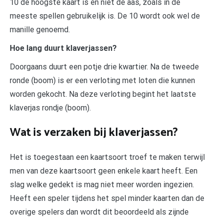
10 de hoogste kaart is en niet de aas, zoals in de
meeste spellen gebruikelijk is. De 10 wordt ook wel de
manille genoemd.
Hoe lang duurt klaverjassen?
Doorgaans duurt een potje drie kwartier. Na de tweede
ronde (boom) is er een verloting met loten die kunnen
worden gekocht. Na deze verloting begint het laatste
klaverjas rondje (boom).
Wat is verzaken bij klaverjassen?
Het is toegestaan een kaartsoort troef te maken terwijl
men van deze kaartsoort geen enkele kaart heeft. Een
slag welke gedekt is mag niet meer worden ingezien.
Heeft een speler tijdens het spel minder kaarten dan de
overige spelers dan wordt dit beoordeeld als zijnde