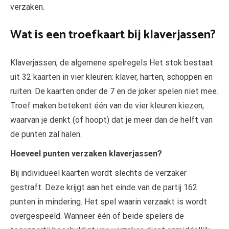
verzaken.
Wat is een troefkaart bij klaverjassen?
Klaverjassen, de algemene spelregels Het stok bestaat
uit 32 kaarten in vier kleuren: klaver, harten, schoppen en
ruiten. De kaarten onder de 7 en de joker spelen niet mee.
Troef maken betekent één van de vier kleuren kiezen,
waarvan je denkt (of hoopt) dat je meer dan de helft van
de punten zal halen.
Hoeveel punten verzaken klaverjassen?
Bij individueel kaarten wordt slechts de verzaker
gestraft. Deze krijgt aan het einde van de partij 162
punten in mindering. Het spel waarin verzaakt is wordt
overgespeeld. Wanneer één of beide spelers de