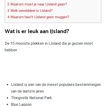
2 Waarom moet je naar IJsland gaan?
3 Welk werelddeel is IJsland?
4 Waarom heeft IJsland geen muggen?
Wat is er leuk aan IJsland?
De 15 mooiste plekken in IJsland die je gezien móet
hebben
IJsland is een van de meest populaire bestemmingen
van de laatste jaren.
Thingvellir National Park.
Blue Lagoon.