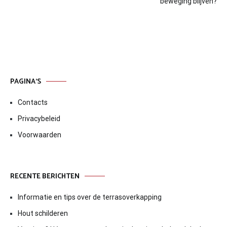
beweging blijven?
PAGINA’S
Contacts
Privacybeleid
Voorwaarden
RECENTE BERICHTEN
Informatie en tips over de terrasoverkapping
Hout schilderen