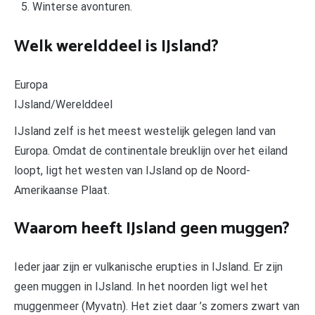
Winterse avonturen.
Welk werelddeel is IJsland?
Europa
IJsland/Werelddeel
IJsland zelf is het meest westelijk gelegen land van
Europa. Omdat de continentale breuklijn over het eiland
loopt, ligt het westen van IJsland op de Noord-
Amerikaanse Plaat.
Waarom heeft IJsland geen muggen?
Ieder jaar zijn er vulkanische erupties in IJsland. Er zijn
geen muggen in IJsland. In het noorden ligt wel het
muggenmeer (Myvatn). Het ziet daar ’s zomers zwart van