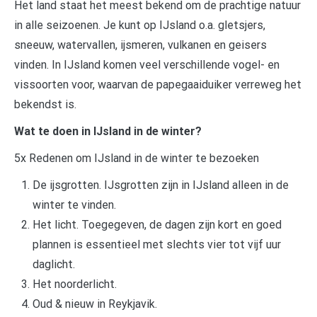
Het land staat het meest bekend om de prachtige natuur
in alle seizoenen. Je kunt op IJsland o.a. gletsjers,
sneeuw, watervallen, ijsmeren, vulkanen en geisers
vinden. In IJsland komen veel verschillende vogel- en
vissoorten voor, waarvan de papegaaiduiker verreweg het
bekendst is.
Wat te doen in IJsland in de winter?
5x Redenen om IJsland in de winter te bezoeken
De ijsgrotten. IJsgrotten zijn in IJsland alleen in de
winter te vinden.
Het licht. Toegegeven, de dagen zijn kort en goed
plannen is essentieel met slechts vier tot vijf uur
daglicht.
Het noorderlicht.
Oud & nieuw in Reykjavik.