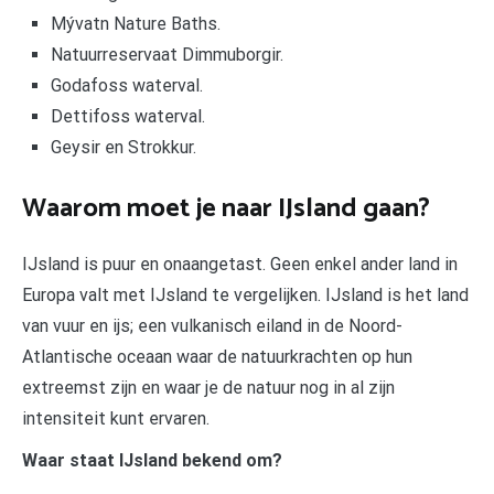
Mývatn Nature Baths.
Natuurreservaat Dimmuborgir.
Godafoss waterval.
Dettifoss waterval.
Geysir en Strokkur.
Waarom moet je naar IJsland gaan?
IJsland is puur en onaangetast. Geen enkel ander land in
Europa valt met IJsland te vergelijken. IJsland is het land
van vuur en ijs; een vulkanisch eiland in de Noord-
Atlantische oceaan waar de natuurkrachten op hun
extreemst zijn en waar je de natuur nog in al zijn
intensiteit kunt ervaren.
Waar staat IJsland bekend om?