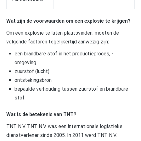
Wat zijn de voorwaarden om een explosie te krijgen?
Om een explosie te laten plaatsvinden, moeten de
volgende factoren tegelijkertijd aanwezig zijn:
een brandbare stof in het productieproces, -
omgeving.
zuurstof (lucht)
ontstekingsbron.
bepaalde verhouding tussen zuurstof en brandbare
stof.
Wat is de betekenis van TNT?
TNT N.V. TNT N.V. was een internationale logistieke
dienstverlener sinds 2005. In 2011 werd TNT N.V.