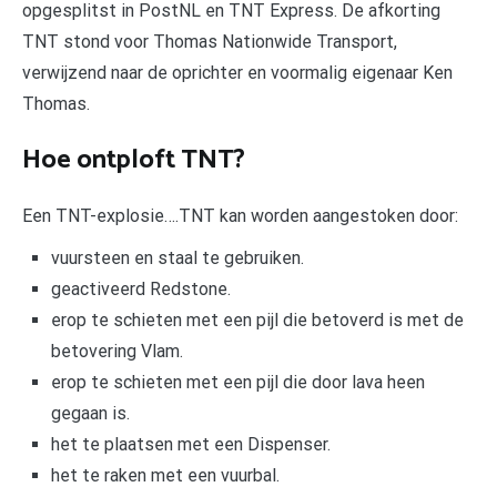
opgesplitst in PostNL en TNT Express. De afkorting
TNT stond voor Thomas Nationwide Transport,
verwijzend naar de oprichter en voormalig eigenaar Ken
Thomas.
Hoe ontploft TNT?
Een TNT-explosie….TNT kan worden aangestoken door:
vuursteen en staal te gebruiken.
geactiveerd Redstone.
erop te schieten met een pijl die betoverd is met de
betovering Vlam.
erop te schieten met een pijl die door lava heen
gegaan is.
het te plaatsen met een Dispenser.
het te raken met een vuurbal.