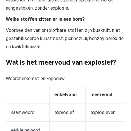
aangestoken, zonder explosie.
Welke stoffen zitten er in een bom?
Voorbeelden van ontplofbare stoffen zijn buskruit, niet
gestabiliseerde kunstmest, picrinezuur, benzoylperoxide
en kwikfulminaat.
Wat is het meervoud van explosief?
Woordherkomst en -opbouw
enkelvoud
meervoud
naamwoord
explosief
explosieven
verkleinwoord