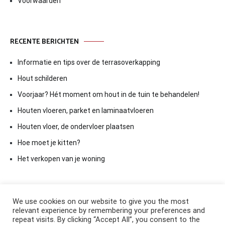
Voorwaarden
RECENTE BERICHTEN
Informatie en tips over de terrasoverkapping
Hout schilderen
Voorjaar? Hét moment om hout in de tuin te behandelen!
Houten vloeren, parket en laminaatvloeren
Houten vloer, de ondervloer plaatsen
Hoe moet je kitten?
Het verkopen van je woning
We use cookies on our website to give you the most
relevant experience by remembering your preferences and
repeat visits. By clicking “Accept All”, you consent to the