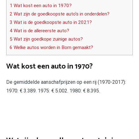
1 Wat kost een auto in 1970?
2 Wat zijn de goedkoopste auto’s in onderdelen?
3 Wat is de goedkoopste auto in 2021?
4 Wat is de allereerste auto?
5 Wat zijn goedkope zuinige autos?
6 Welke autos worden in Born gemaakt?
Wat kost een auto in 1970?
De gemiddelde aanschafprijzen op een rij (1970-2017):
1970: € 3.389. 1975: € 5.002. 1980: € 8.395.