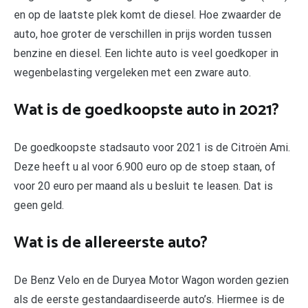
en op de laatste plek komt de diesel. Hoe zwaarder de
auto, hoe groter de verschillen in prijs worden tussen
benzine en diesel. Een lichte auto is veel goedkoper in
wegenbelasting vergeleken met een zware auto.
Wat is de goedkoopste auto in 2021?
De goedkoopste stadsauto voor 2021 is de Citroën Ami.
Deze heeft u al voor 6.900 euro op de stoep staan, of
voor 20 euro per maand als u besluit te leasen. Dat is
geen geld.
Wat is de allereerste auto?
De Benz Velo en de Duryea Motor Wagon worden gezien
als de eerste gestandaardiseerde auto’s. Hiermee is de