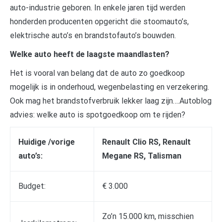
auto-industrie geboren. In enkele jaren tijd werden
honderden producenten opgericht die stoomauto’s,
elektrische auto’s en brandstofauto’s bouwden.
Welke auto heeft de laagste maandlasten?
Het is vooral van belang dat de auto zo goedkoop
mogelijk is in onderhoud, wegenbelasting en verzekering.
Ook mag het brandstofverbruik lekker laag zijn….Autoblog
advies: welke auto is spotgoedkoop om te rijden?
Huidige /vorige
Renault Clio RS, Renault
auto’s:
Megane RS, Talisman
Budget:
€ 3.000
Zo’n 15.000 km, misschien