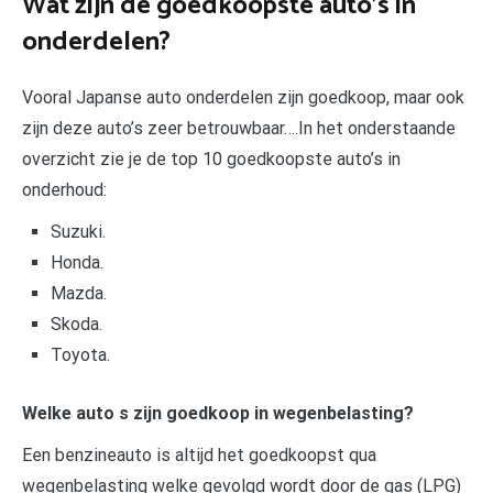
Wat zijn de goedkoopste auto’s in
onderdelen?
Vooral Japanse auto onderdelen zijn goedkoop, maar ook
zijn deze auto’s zeer betrouwbaar….In het onderstaande
overzicht zie je de top 10 goedkoopste auto’s in
onderhoud:
Suzuki.
Honda.
Mazda.
Skoda.
Toyota.
Welke auto s zijn goedkoop in wegenbelasting?
Een benzineauto is altijd het goedkoopst qua
wegenbelasting welke gevolgd wordt door de gas (LPG)