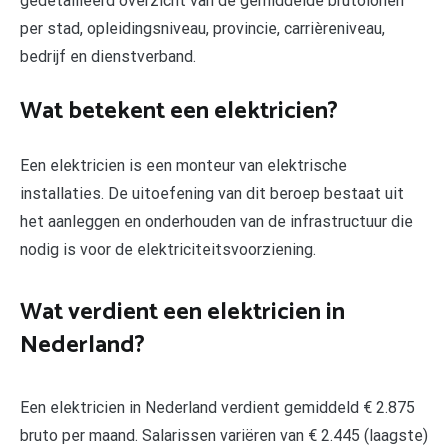
gedetailleerd overzicht van de gemiddelde brutolonen
per stad, opleidingsniveau, provincie, carrièreniveau,
bedrijf en dienstverband.
Wat betekent een elektricien?
Een elektricien is een monteur van elektrische
installaties. De uitoefening van dit beroep bestaat uit
het aanleggen en onderhouden van de infrastructuur die
nodig is voor de elektriciteitsvoorziening.
Wat verdient een elektricien in
Nederland?
Een elektricien in Nederland verdient gemiddeld € 2.875
bruto per maand. Salarissen variëren van € 2.445 (laagste)