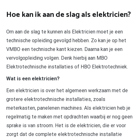
Hoe kan ik aan de slag als elektricien?
Om aan de slag te kunnen als Elektricien moet je een
technische opleiding gevolgd hebben. Zo kan je op het
VMBO een technische kant kiezen. Daarna kan je een
vervolgopleiding volgen. Denk hierbij aan MBO
Elektrotechnische installaties of HBO Elektrotechniek.
Wat is een elektricien?
Een elektricien is over het algemeen werkzaam met de
grotere elektrotechnische installaties, zoals
meterkasten, panelenen machines. Als elektricien heb je
regelmatig te maken met opdrachten waarbij er nog geen
sprake is van stroom. Het is de elektricien, die er voor
zorgt dat de complete elektrotechnische installatie