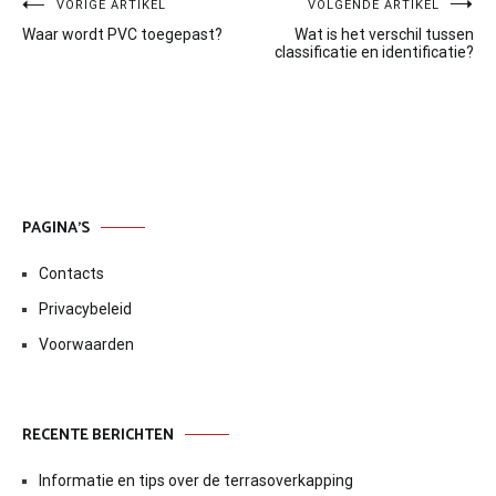
Bericht
VORIGE ARTIKEL
VOLGENDE ARTIKEL
Waar wordt PVC toegepast?
Wat is het verschil tussen
navigatie
classificatie en identificatie?
PAGINA’S
Contacts
Privacybeleid
Voorwaarden
RECENTE BERICHTEN
Informatie en tips over de terrasoverkapping