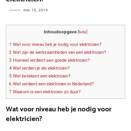
Author
mei 10, 2019
Inhoudsopgave
[
hide
]
1 Wat voor niveau heb je nodig voor elektricien?
2 Wat zijn de werkzaamheden van een elektricien?
3 Hoeveel verdient een goede elektricien?
4 Wat verdien je als elektricien?
5 Wat betekent een elektricien?
6 Wat verdient een elektricien in Nederland?
7 Waarom is een elektricien zo duur?
Wat voor niveau heb je nodig voor
elektricien?