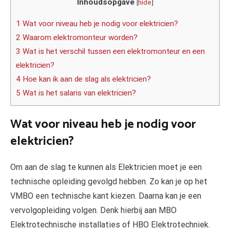
Inhoudsopgave
[
hide
]
1 Wat voor niveau heb je nodig voor elektricien?
2 Waarom elektromonteur worden?
3 Wat is het verschil tussen een elektromonteur en een
elektricien?
4 Hoe kan ik aan de slag als elektricien?
5 Wat is het salaris van elektricien?
Wat voor niveau heb je nodig voor
elektricien?
Om aan de slag te kunnen als Elektricien moet je een
technische opleiding gevolgd hebben. Zo kan je op het
VMBO een technische kant kiezen. Daarna kan je een
vervolgopleiding volgen. Denk hierbij aan MBO
Elektrotechnische installaties of HBO Elektrotechniek.