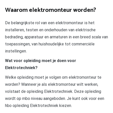
Waarom elektromonteur worden?
De belangrijkste rol van een elektromonteur is het
installeren, testen en onderhouden van elektrische
bedrading, apparatuur en armaturen in een breed scala van
toepassingen, van huishoudelijke tot commerciële
instellingen.
Wat voor opleiding moet je doen voor
Elektrotechniek?
Welke opleiding moet je volgen om elektromonteur te
worden? Wanneer je als elektromonteur wilt werken,
volstaat de opleiding Elektrotechniek. Deze opleiding
wordt op mbo niveau aangeboden. Je kunt ook voor een
hbo opleiding Elektrotechniek kiezen.