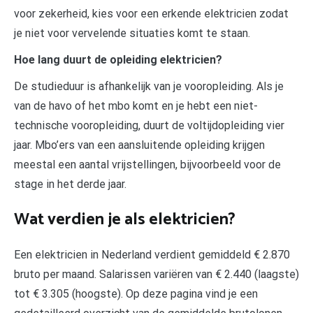
voor zekerheid, kies voor een erkende elektricien zodat
je niet voor vervelende situaties komt te staan.
Hoe lang duurt de opleiding elektricien?
De studieduur is afhankelijk van je vooropleiding. Als je
van de havo of het mbo komt en je hebt een niet-
technische vooropleiding, duurt de voltijdopleiding vier
jaar. Mbo’ers van een aansluitende opleiding krijgen
meestal een aantal vrijstellingen, bijvoorbeeld voor de
stage in het derde jaar.
Wat verdien je als elektricien?
Een elektricien in Nederland verdient gemiddeld € 2.870
bruto per maand. Salarissen variëren van € 2.440 (laagste)
tot € 3.305 (hoogste). Op deze pagina vind je een