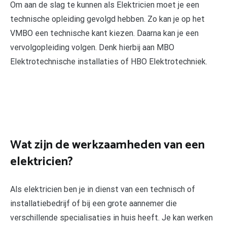
Om aan de slag te kunnen als Elektricien moet je een
technische opleiding gevolgd hebben. Zo kan je op het
VMBO een technische kant kiezen. Daarna kan je een
vervolgopleiding volgen. Denk hierbij aan MBO
Elektrotechnische installaties of HBO Elektrotechniek.
Wat zijn de werkzaamheden van een
elektricien?
Als elektricien ben je in dienst van een technisch of
installatiebedrijf of bij een grote aannemer die
verschillende specialisaties in huis heeft. Je kan werken