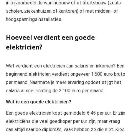
in bijvoorbeeld de woningbouw of utiliteitsbouw (zoals
scholen, ziekenhuizen of kantoren) of met midden- of
hoogspanningsinstallaties.
Hoeveel verdient een goede
elektricien?
Wat verdient een elektricien aan salaris en inkomen? Een
beginnend elektricien verdient ongeveer 1.600 euro bruto
per maand. Naarmate je meer ervaring opdoet stijgt het
salaris al snel richting de 2.100 euro per maand.
Wat is een goede elektricien?
Een goede elektricien kost gemiddeld € 45 per uur. Er zijn
elektriciëns die veel goedkoper per uur zijn, maar vraag
dan altijd naar de diploma’s, vaak hebben ze die niet. Kies