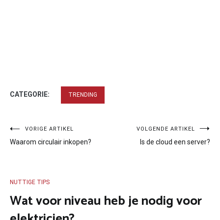
CATEGORIE:
TRENDING
Bericht
VORIGE ARTIKEL
VOLGENDE ARTIKEL
Waarom circulair inkopen?
Is de cloud een server?
navigatie
NUTTIGE TIPS
Wat voor niveau heb je nodig voor
elektricien?