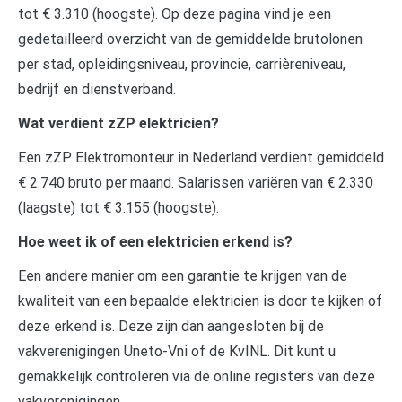
tot € 3.310 (hoogste). Op deze pagina vind je een
gedetailleerd overzicht van de gemiddelde brutolonen
per stad, opleidingsniveau, provincie, carrièreniveau,
bedrijf en dienstverband.
Wat verdient zZP elektricien?
Een zZP Elektromonteur in Nederland verdient gemiddeld
€ 2.740 bruto per maand. Salarissen variëren van € 2.330
(laagste) tot € 3.155 (hoogste).
Hoe weet ik of een elektricien erkend is?
Een andere manier om een garantie te krijgen van de
kwaliteit van een bepaalde elektricien is door te kijken of
deze erkend is. Deze zijn dan aangesloten bij de
vakverenigingen Uneto-Vni of de KvINL. Dit kunt u
gemakkelijk controleren via de online registers van deze
vakverenigingen.