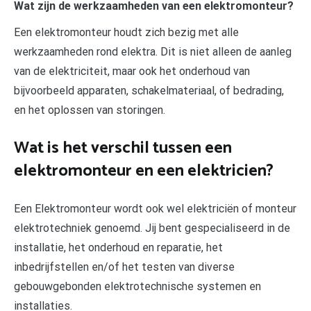
Wat zijn de werkzaamheden van een elektromonteur?
Een elektromonteur houdt zich bezig met alle
werkzaamheden rond elektra. Dit is niet alleen de aanleg
van de elektriciteit, maar ook het onderhoud van
bijvoorbeeld apparaten, schakelmateriaal, of bedrading,
en het oplossen van storingen.
Wat is het verschil tussen een
elektromonteur en een elektricien?
Een Elektromonteur wordt ook wel elektriciën of monteur
elektrotechniek genoemd. Jij bent gespecialiseerd in de
installatie, het onderhoud en reparatie, het
inbedrijfstellen en/of het testen van diverse
gebouwgebonden elektrotechnische systemen en
installaties.