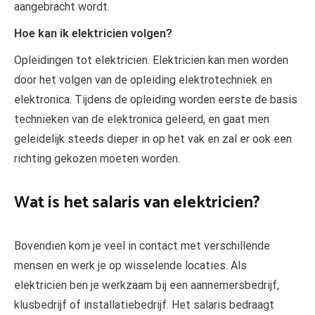
aangebracht wordt.
Hoe kan ik elektricien volgen?
Opleidingen tot elektricien. Elektricien kan men worden
door het volgen van de opleiding elektrotechniek en
elektronica. Tijdens de opleiding worden eerste de basis
technieken van de elektronica geleerd, en gaat men
geleidelijk steeds dieper in op het vak en zal er ook een
richting gekozen moeten worden.
Wat is het salaris van elektricien?
Bovendien kom je veel in contact met verschillende
mensen en werk je op wisselende locaties. Als
elektricien ben je werkzaam bij een aannemersbedrijf,
klusbedrijf of installatiebedrijf. Het salaris bedraagt