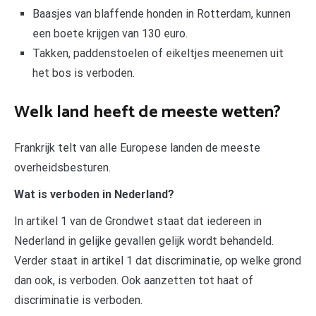
Baasjes van blaffende honden in Rotterdam, kunnen
een boete krijgen van 130 euro.
Takken, paddenstoelen of eikeltjes meenemen uit
het bos is verboden.
Welk land heeft de meeste wetten?
Frankrijk telt van alle Europese landen de meeste
overheidsbesturen.
Wat is verboden in Nederland?
In artikel 1 van de Grondwet staat dat iedereen in
Nederland in gelijke gevallen gelijk wordt behandeld.
Verder staat in artikel 1 dat discriminatie, op welke grond
dan ook, is verboden. Ook aanzetten tot haat of
discriminatie is verboden.