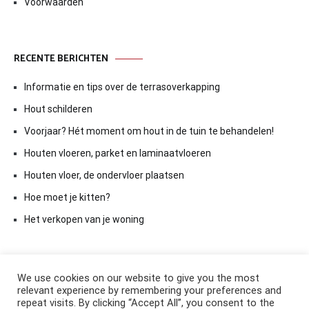
Voorwaarden
RECENTE BERICHTEN
Informatie en tips over de terrasoverkapping
Hout schilderen
Voorjaar? Hét moment om hout in de tuin te behandelen!
Houten vloeren, parket en laminaatvloeren
Houten vloer, de ondervloer plaatsen
Hoe moet je kitten?
Het verkopen van je woning
We use cookies on our website to give you the most
relevant experience by remembering your preferences and
repeat visits. By clicking “Accept All”, you consent to the