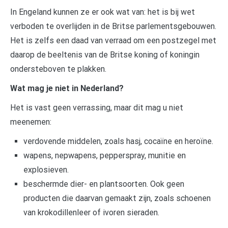
In Engeland kunnen ze er ook wat van: het is bij wet
verboden te overlijden in de Britse parlementsgebouwen.
Het is zelfs een daad van verraad om een postzegel met
daarop de beeltenis van de Britse koning of koningin
ondersteboven te plakken.
Wat mag je niet in Nederland?
Het is vast geen verrassing, maar dit mag u niet
meenemen:
verdovende middelen, zoals hasj, cocaïne en heroïne.
wapens, nepwapens, pepperspray, munitie en
explosieven.
beschermde dier- en plantsoorten. Ook geen
producten die daarvan gemaakt zijn, zoals schoenen
van krokodillenleer of ivoren sieraden.