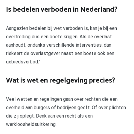
Is bedelen verboden in Nederland?
Aangezien bedelen bij wet verboden is, kan je bij een
overtreding dus een boete krijgen. Als de overlast
aanhoudt, ondanks verschillende interventies, dan
riskeert de overlastgever naast een boete ook een
gebiedsverbod.”
Wat is wet en regelgeving precies?
Veel wetten en regelingen gaan over rechten die een
overheid aan burgers of bedrijven geeft. Of over plichten
die zij oplegt. Denk aan een recht als een
werkloosheidsuitkering.