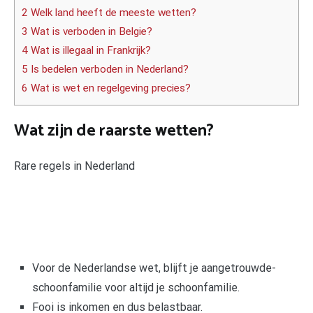
2 Welk land heeft de meeste wetten?
3 Wat is verboden in Belgie?
4 Wat is illegaal in Frankrijk?
5 Is bedelen verboden in Nederland?
6 Wat is wet en regelgeving precies?
Wat zijn de raarste wetten?
Rare regels in Nederland
Voor de Nederlandse wet, blijft je aangetrouwde-
schoonfamilie voor altijd je schoonfamilie.
Fooi is inkomen en dus belastbaar.