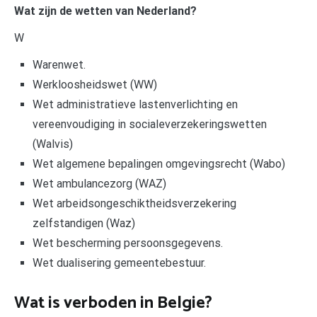
Wat zijn de wetten van Nederland?
W
Warenwet.
Werkloosheidswet (WW)
Wet administratieve lastenverlichting en
vereenvoudiging in socialeverzekeringswetten
(Walvis)
Wet algemene bepalingen omgevingsrecht (Wabo)
Wet ambulancezorg (WAZ)
Wet arbeidsongeschiktheidsverzekering
zelfstandigen (Waz)
Wet bescherming persoonsgegevens.
Wet dualisering gemeentebestuur.
Wat is verboden in Belgie?