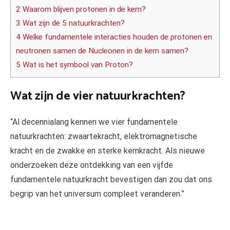
2 Waarom blijven protonen in de kern?
3 Wat zijn de 5 natuurkrachten?
4 Welke fundamentele interacties houden de protonen en
neutronen samen de Nucleonen in de kern samen?
5 Wat is het symbool van Proton?
Wat zijn de vier natuurkrachten?
“Al decennialang kennen we vier fundamentele
natuurkrachten: zwaartekracht, elektromagnetische
kracht en de zwakke en sterke kernkracht. Als nieuwe
onderzoeken deze ontdekking van een vijfde
fundamentele natuurkracht bevestigen dan zou dat ons
begrip van het universum compleet veranderen.”