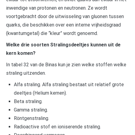
inwendige van protonen en neutronen. Ze wordt
voortgebracht door de uitwisseling van gluonen tussen
quarks, die beschikken over een interne vrijheidsgraad
(kwantumgetal) die “kleur” wordt genoemd.
Welke drie soorten Stralingsdeeltjes kunnen uit de
kern komen?
In tabel 32 van de Binas kun je zien welke stoffen welke
straling uitzenden.
Alfa straling. Alfa straling bestaat uit relatief grote
deeltjes (Helium kernen).
Beta straling.
Gamma straling.
Röntgenstraling.
Radioactive stof en ioniserende straling.