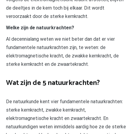
de deeltjes in de kern toch bij elkaar. Dit wordt
veroorzaakt door de sterke kernkracht.
Welke zijn de natuurkrachten?
Al decennialang weten we niet beter dan dat er vier
fundamentele natuurkrachten zijn, te weten: de
elektromagnetische kracht, de zwakke kernkracht, de
sterke kernkracht en de zwaartekracht.
Wat zijn de 5 natuurkrachten?
De natuurkunde kent vier fundamentele natuurkrachten:
sterke kernkracht, zwakke kernkracht,
elektromagnetische kracht en zwaartekracht. En
natuurkundigen weten inmiddels aardig hoe ze de sterke