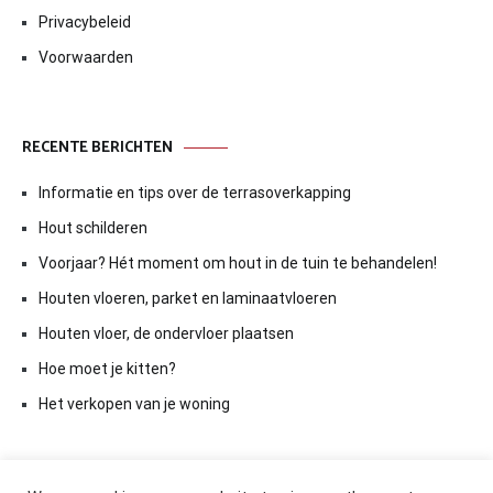
Privacybeleid
Voorwaarden
RECENTE BERICHTEN
Informatie en tips over de terrasoverkapping
Hout schilderen
Voorjaar? Hét moment om hout in de tuin te behandelen!
Houten vloeren, parket en laminaatvloeren
Houten vloer, de ondervloer plaatsen
Hoe moet je kitten?
Het verkopen van je woning