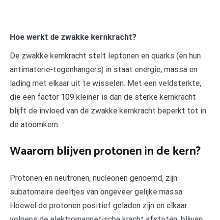
Hoe werkt de zwakke kernkracht?
De zwakke kernkracht stelt leptonen en quarks (en hun
antimaterie-tegenhangers) in staat energie, massa en
lading met elkaar uit te wisselen. Met een veldsterkte,
die een factor 109 kleiner is dan de sterke kernkracht
blijft de invloed van de zwakke kernkracht beperkt tot in
de atoomkern.
Waarom blijven protonen in de kern?
Protonen en neutronen, nucleonen genoemd, zijn
subatomaire deeltjes van ongeveer gelijke massa.
Hoewel de protonen positief geladen zijn en elkaar
volgens de elektromagnetische kracht afstoten, blijven