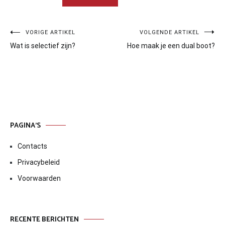
Bericht
VORIGE ARTIKEL
VOLGENDE ARTIKEL
Wat is selectief zijn?
Hoe maak je een dual boot?
navigatie
PAGINA’S
Contacts
Privacybeleid
Voorwaarden
RECENTE BERICHTEN