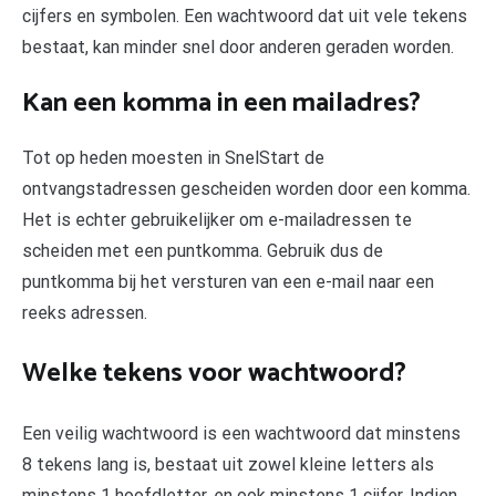
cijfers en symbolen. Een wachtwoord dat uit vele tekens
bestaat, kan minder snel door anderen geraden worden.
Kan een komma in een mailadres?
Tot op heden moesten in SnelStart de
ontvangstadressen gescheiden worden door een komma.
Het is echter gebruikelijker om e-mailadressen te
scheiden met een puntkomma. Gebruik dus de
puntkomma bij het versturen van een e-mail naar een
reeks adressen.
Welke tekens voor wachtwoord?
Een veilig wachtwoord is een wachtwoord dat minstens
8 tekens lang is, bestaat uit zowel kleine letters als
minstens 1 hoofdletter, en ook minstens 1 cijfer. Indien