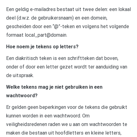
Een geldig e-mailadres bestaat uit twee delen: een lokaal
deel (d.w.z. de gebruikersnaam) en een domein,
gescheiden door een “@”-teken en volgens het volgende
formaat local_part@domain.
Hoe noem je tekens op letters?
Een diakritisch teken is een schriftteken dat boven,
onder of door een letter gezet wordt ter aanduiding van
de uitspraak.
Welke tekens mag je niet gebruiken in een
wachtwoord?
Er gelden geen beperkingen voor de tekens die gebruikt
kunnen worden in een wachtwoord. Om
veiligheidsredenen raden we u aan om wachtwoorden te
maken die bestaan uit hoofdletters en kleine letters,