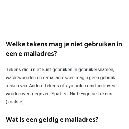
Welke tekens mag je niet gebruiken in
een e mailadres?
Tekens die u niet kunt gebruiken In gebruikersnamen,
wachtwoorden en e-mailadressen mag u geen gebruik
maken van: Andere tekens of symbolen dan hierboven
worden weergegeven. Spaties. Niet-Engelse tekens
(zoals é)
Wat is een geldig e mailadres?