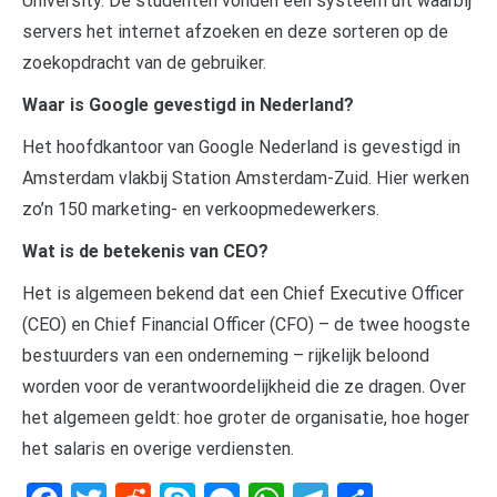
University. De studenten vonden een systeem uit waarbij
servers het internet afzoeken en deze sorteren op de
zoekopdracht van de gebruiker.
Waar is Google gevestigd in Nederland?
Het hoofdkantoor van Google Nederland is gevestigd in
Amsterdam vlakbij Station Amsterdam-Zuid. Hier werken
zo’n 150 marketing- en verkoopmedewerkers.
Wat is de betekenis van CEO?
Het is algemeen bekend dat een Chief Executive Officer
(CEO) en Chief Financial Officer (CFO) – de twee hoogste
bestuurders van een onderneming – rijkelijk beloond
worden voor de verantwoordelijkheid die ze dragen. Over
het algemeen geldt: hoe groter de organisatie, hoe hoger
het salaris en overige verdiensten.