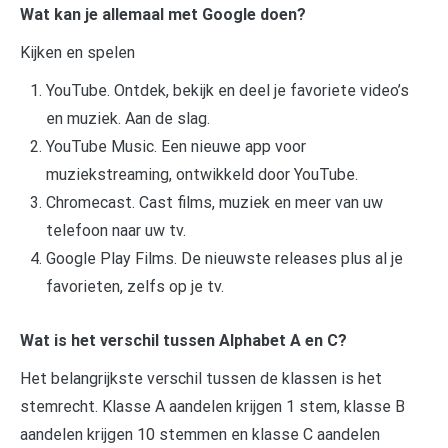
Wat kan je allemaal met Google doen?
Kijken en spelen
YouTube. Ontdek, bekijk en deel je favoriete video’s
en muziek. Aan de slag.
YouTube Music. Een nieuwe app voor
muziekstreaming, ontwikkeld door YouTube.
Chromecast. Cast films, muziek en meer van uw
telefoon naar uw tv.
Google Play Films. De nieuwste releases plus al je
favorieten, zelfs op je tv.
Wat is het verschil tussen Alphabet A en C?
Het belangrijkste verschil tussen de klassen is het
stemrecht. Klasse A aandelen krijgen 1 stem, klasse B
aandelen krijgen 10 stemmen en klasse C aandelen