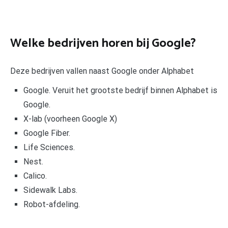
Welke bedrijven horen bij Google?
Deze bedrijven vallen naast Google onder Alphabet
Google. Veruit het grootste bedrijf binnen Alphabet is
Google.
X-lab (voorheen Google X)
Google Fiber.
Life Sciences.
Nest.
Calico.
Sidewalk Labs.
Robot-afdeling.