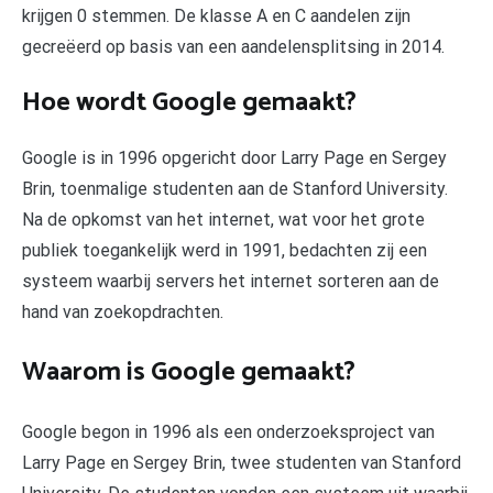
krijgen 0 stemmen. De klasse A en C aandelen zijn
gecreëerd op basis van een aandelensplitsing in 2014.
Hoe wordt Google gemaakt?
Google is in 1996 opgericht door Larry Page en Sergey
Brin, toenmalige studenten aan de Stanford University.
Na de opkomst van het internet, wat voor het grote
publiek toegankelijk werd in 1991, bedachten zij een
systeem waarbij servers het internet sorteren aan de
hand van zoekopdrachten.
Waarom is Google gemaakt?
Google begon in 1996 als een onderzoeksproject van
Larry Page en Sergey Brin, twee studenten van Stanford