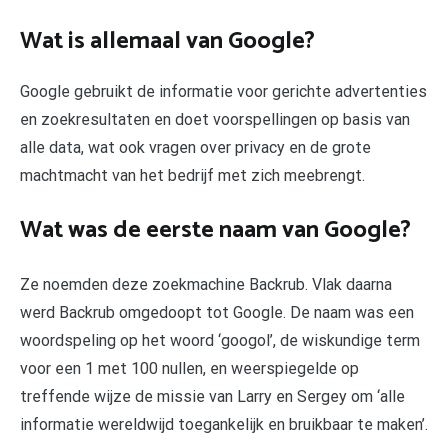
Wat is allemaal van Google?
Google gebruikt de informatie voor gerichte advertenties
en zoekresultaten en doet voorspellingen op basis van
alle data, wat ook vragen over privacy en de grote
machtmacht van het bedrijf met zich meebrengt.
Wat was de eerste naam van Google?
Ze noemden deze zoekmachine Backrub. Vlak daarna
werd Backrub omgedoopt tot Google. De naam was een
woordspeling op het woord ‘googol’, de wiskundige term
voor een 1 met 100 nullen, en weerspiegelde op
treffende wijze de missie van Larry en Sergey om ‘alle
informatie wereldwijd toegankelijk en bruikbaar te maken’.