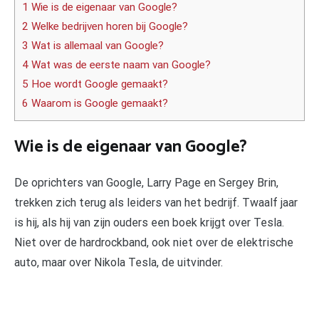
1 Wie is de eigenaar van Google?
2 Welke bedrijven horen bij Google?
3 Wat is allemaal van Google?
4 Wat was de eerste naam van Google?
5 Hoe wordt Google gemaakt?
6 Waarom is Google gemaakt?
Wie is de eigenaar van Google?
De oprichters van Google, Larry Page en Sergey Brin,
trekken zich terug als leiders van het bedrijf. Twaalf jaar
is hij, als hij van zijn ouders een boek krijgt over Tesla.
Niet over de hardrockband, ook niet over de elektrische
auto, maar over Nikola Tesla, de uitvinder.