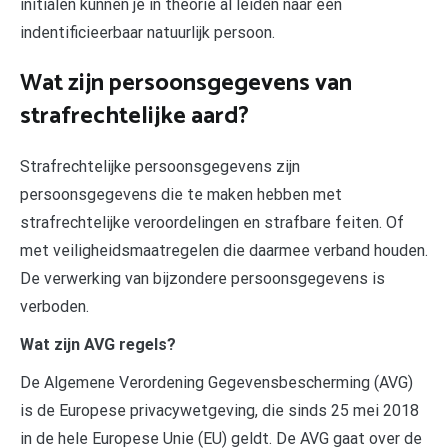
initialen kunnen je in theorie al leiden naar een
indentificieerbaar natuurlijk persoon.
Wat zijn persoonsgegevens van
strafrechtelijke aard?
Strafrechtelijke persoonsgegevens zijn
persoonsgegevens die te maken hebben met
strafrechtelijke veroordelingen en strafbare feiten. Of
met veiligheidsmaatregelen die daarmee verband houden.
De verwerking van bijzondere persoonsgegevens is
verboden.
Wat zijn AVG regels?
De Algemene Verordening Gegevensbescherming (AVG)
is de Europese privacywetgeving, die sinds 25 mei 2018
in de hele Europese Unie (EU) geldt. De AVG gaat over de