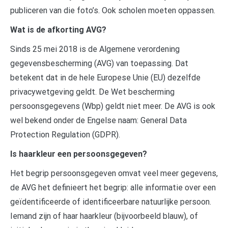
publiceren van die foto’s. Ook scholen moeten oppassen.
Wat is de afkorting AVG?
Sinds 25 mei 2018 is de Algemene verordening
gegevensbescherming (AVG) van toepassing. Dat
betekent dat in de hele Europese Unie (EU) dezelfde
privacywetgeving geldt. De Wet bescherming
persoonsgegevens (Wbp) geldt niet meer. De AVG is ook
wel bekend onder de Engelse naam: General Data
Protection Regulation (GDPR).
Is haarkleur een persoonsgegeven?
Het begrip persoonsgegeven omvat veel meer gegevens,
de AVG het definieert het begrip: alle informatie over een
geïdentificeerde of identificeerbare natuurlijke persoon.
Iemand zijn of haar haarkleur (bijvoorbeeld blauw), of