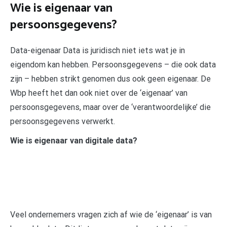
Wie is eigenaar van
persoonsgegevens?
Data-eigenaar Data is juridisch niet iets wat je in
eigendom kan hebben. Persoonsgegevens – die ook data
zijn – hebben strikt genomen dus ook geen eigenaar. De
Wbp heeft het dan ook niet over de ‘eigenaar’ van
persoonsgegevens, maar over de ‘verantwoordelijke’ die
persoonsgegevens verwerkt.
Wie is eigenaar van digitale data?
Veel ondernemers vragen zich af wie de ‘eigenaar’ is van