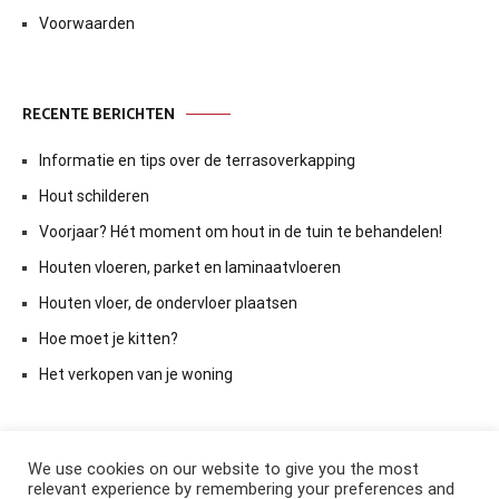
Voorwaarden
RECENTE BERICHTEN
Informatie en tips over de terrasoverkapping
Hout schilderen
Voorjaar? Hét moment om hout in de tuin te behandelen!
Houten vloeren, parket en laminaatvloeren
Houten vloer, de ondervloer plaatsen
Hoe moet je kitten?
Het verkopen van je woning
We use cookies on our website to give you the most
relevant experience by remembering your preferences and