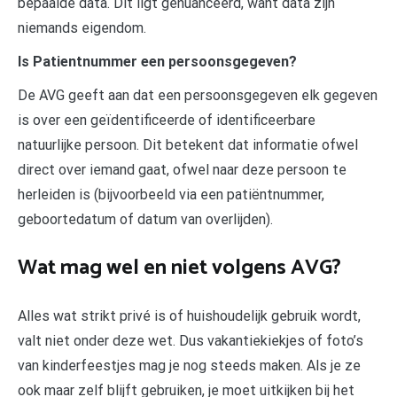
bepaalde data. Dit ligt genuanceerd, want data zijn
niemands eigendom.
Is Patientnummer een persoonsgegeven?
De AVG geeft aan dat een persoonsgegeven elk gegeven
is over een geïdentificeerde of identificeerbare
natuurlijke persoon. Dit betekent dat informatie ofwel
direct over iemand gaat, ofwel naar deze persoon te
herleiden is (bijvoorbeeld via een patiëntnummer,
geboortedatum of datum van overlijden).
Wat mag wel en niet volgens AVG?
Alles wat strikt privé is of huishoudelijk gebruik wordt,
valt niet onder deze wet. Dus vakantiekiekjes of foto’s
van kinderfeestjes mag je nog steeds maken. Als je ze
ook maar zelf blijft gebruiken, je moet uitkijken bij het