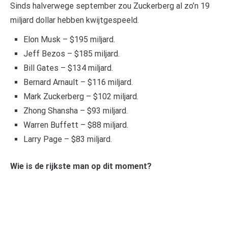
Sinds halverwege september zou Zuckerberg al zo’n 19
miljard dollar hebben kwijtgespeeld.
Elon Musk – $195 miljard.
Jeff Bezos – $185 miljard.
Bill Gates – $134 miljard.
Bernard Arnault – $116 miljard.
Mark Zuckerberg – $102 miljard.
Zhong Shansha – $93 miljard.
Warren Buffett – $88 miljard.
Larry Page – $83 miljard.
Wie is de rijkste man op dit moment?