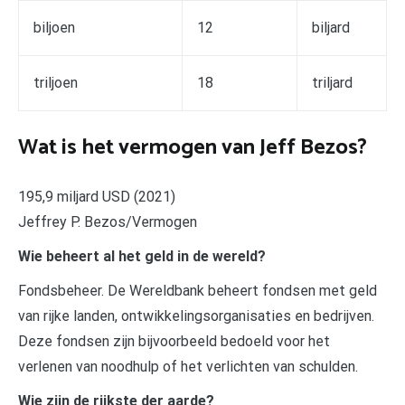
biljoen
12
biljard
triljoen
18
triljard
Wat is het vermogen van Jeff Bezos?
195,9 miljard USD (2021)
Jeffrey P. Bezos/Vermogen
Wie beheert al het geld in de wereld?
Fondsbeheer. De Wereldbank beheert fondsen met geld
van rijke landen, ontwikkelingsorganisaties en bedrijven.
Deze fondsen zijn bijvoorbeeld bedoeld voor het
verlenen van noodhulp of het verlichten van schulden.
Wie zijn de rijkste der aarde?