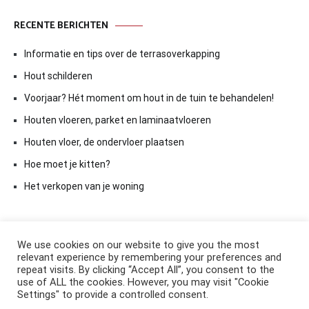
RECENTE BERICHTEN
Informatie en tips over de terrasoverkapping
Hout schilderen
Voorjaar? Hét moment om hout in de tuin te behandelen!
Houten vloeren, parket en laminaatvloeren
Houten vloer, de ondervloer plaatsen
Hoe moet je kitten?
Het verkopen van je woning
We use cookies on our website to give you the most
relevant experience by remembering your preferences and
repeat visits. By clicking “Accept All”, you consent to the
use of ALL the cookies. However, you may visit "Cookie
Settings" to provide a controlled consent.