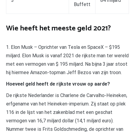
3
84 miljard
Buffett
Wie heeft het meeste geld 2021?
1. Elon Musk – Oprichter van Tesla en SpaceX – $195
miljard. Elon Musk is vanaf 2021 de rijkste man ter wereld
met een vermogen van $ 195 miljard. Na bijna 3 jaar stoot
hij hiermee Amazon-topman Jeff Bezos van zijn troon.
Hoeveel geld heeft de rijkste vrouw op aarde?
De rijkste Nederlander is Charlene de Carvalho-Heineken,
erfgename van het Heineken-imperium. Zij staat op plek
116 in de lijst van het zakenblad met een geschat
vermogen van 16,7 miljard dollar (14,1 miljard euro).
Nummer twee is Frits Goldschmeding, de oprichter van