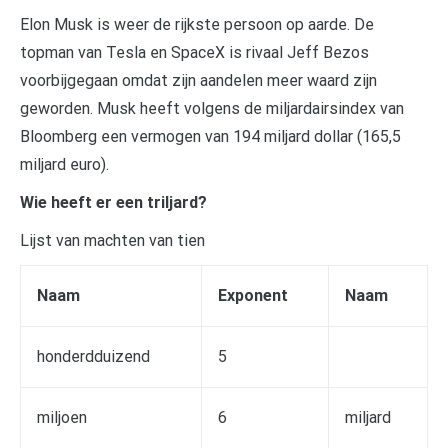
Elon Musk is weer de rijkste persoon op aarde. De
topman van Tesla en SpaceX is rivaal Jeff Bezos
voorbijgegaan omdat zijn aandelen meer waard zijn
geworden. Musk heeft volgens de miljardairsindex van
Bloomberg een vermogen van 194 miljard dollar (165,5
miljard euro).
Wie heeft er een triljard?
Lijst van machten van tien
Naam
Exponent
Naam
honderdduizend
5
miljoen
6
miljard