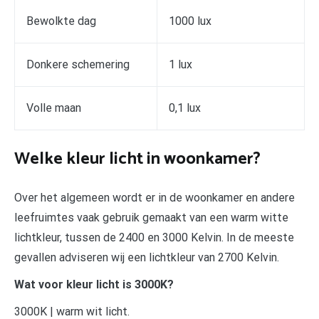
Bewolkte dag
1000 lux
Donkere schemering
1 lux
Volle maan
0,1 lux
Welke kleur licht in woonkamer?
Over het algemeen wordt er in de woonkamer en andere
leefruimtes vaak gebruik gemaakt van een warm witte
lichtkleur, tussen de 2400 en 3000 Kelvin. In de meeste
gevallen adviseren wij een lichtkleur van 2700 Kelvin.
Wat voor kleur licht is 3000K?
3000K | warm wit licht.