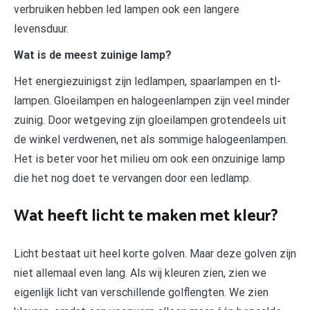
verbruiken hebben led lampen ook een langere
levensduur.
Wat is de meest zuinige lamp?
Het energiezuinigst zijn ledlampen, spaarlampen en tl-
lampen. Gloeilampen en halogeenlampen zijn veel minder
zuinig. Door wetgeving zijn gloeilampen grotendeels uit
de winkel verdwenen, net als sommige halogeenlampen.
Het is beter voor het milieu om ook een onzuinige lamp
die het nog doet te vervangen door een ledlamp.
Wat heeft licht te maken met kleur?
Licht bestaat uit heel korte golven. Maar deze golven zijn
niet allemaal even lang. Als wij kleuren zien, zien we
eigenlijk licht van verschillende golflengten. We zien