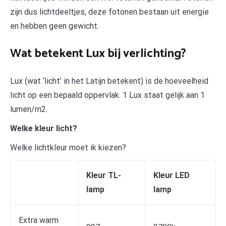
zijn dus lichtdeeltjes, deze fotonen bestaan uit energie
en hebben geen gewicht.
Wat betekent Lux bij verlichting?
Lux (wat ‘licht’ in het Latijn betekent) is de hoeveelheid
licht op een bepaald oppervlak. 1 Lux staat gelijk aan 1
lumen/m2.
Welke kleur licht?
Welke lichtkleur moet ik kiezen?
Kleur TL-
Kleur LED
lamp
lamp
Extra warm