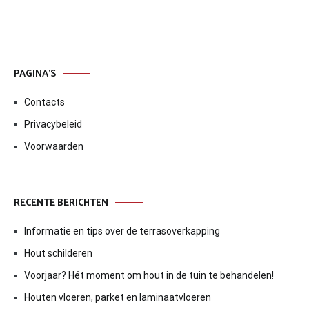
PAGINA’S
Contacts
Privacybeleid
Voorwaarden
RECENTE BERICHTEN
Informatie en tips over de terrasoverkapping
Hout schilderen
Voorjaar? Hét moment om hout in de tuin te behandelen!
Houten vloeren, parket en laminaatvloeren