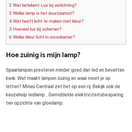
2 Wat betekent Lux bij verlichting?
3 Welke lamp is het duurzaamst?
4 Wat heeft licht te maken met kleur?
5 Hoeveel lux bij schemer?
6 Welke kleur licht in woonkamer?
Hoe zuinig is mijn lamp?
Spaarlampen presteren minder goed dan led en bevatten
kwik. Wat maakt lampen zuinig en waar moet je op
letten? Milieu Centraal zet het op een rij. Bekijk ook de
keuzehulp ledlamp….Gemiddelde elektriciteitsbesparing
ten opzichte van gloeilamp.