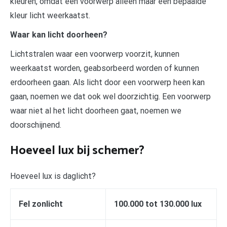
kleuren, omdat een voorwerp alleen maar één bepaalde
kleur licht weerkaatst.
Waar kan licht doorheen?
Lichtstralen waar een voorwerp voorzit, kunnen
weerkaatst worden, geabsorbeerd worden of kunnen
erdoorheen gaan. Als licht door een voorwerp heen kan
gaan, noemen we dat ook wel doorzichtig. Een voorwerp
waar niet al het licht doorheen gaat, noemen we
doorschijnend.
Hoeveel lux bij schemer?
Hoeveel lux is daglicht?
Fel zonlicht
100.000 tot 130.000 lux