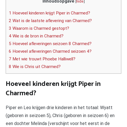
Inhoudsopgave
[
hide
]
1 Hoeveel kinderen krijgt Piper in Charmed?
2 Wat is de laatste aflevering van Charmed?
3 Waarom is Charmed gestopt?
4 Wie is de bron in Charmed?
5 Hoeveel afleveringen seizoen 8 Charmed?
6 Hoeveel afleveringen Charmed seizoen 4?
7 Met wie trouwt Phoebe Halliwell?
8 Wie is Chris uit Charmed?
Hoeveel kinderen krijgt Piper in
Charmed?
Piper en Leo krijgen drie kinderen in het totaal: Wyatt
(geboren in seizoen 5), Chris (geboren in seizoen 6) en
een dochter Melinda (verschijnt voor het eerst in de