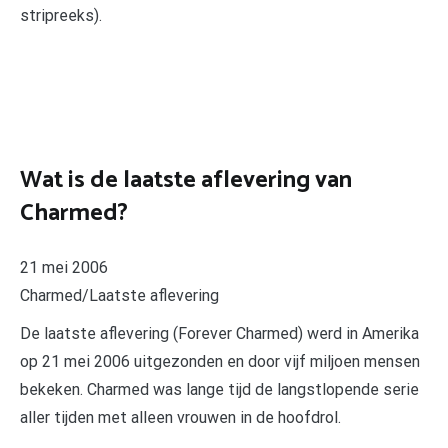
stripreeks).
Wat is de laatste aflevering van
Charmed?
21 mei 2006
Charmed/Laatste aflevering
De laatste aflevering (Forever Charmed) werd in Amerika
op 21 mei 2006 uitgezonden en door vijf miljoen mensen
bekeken. Charmed was lange tijd de langstlopende serie
aller tijden met alleen vrouwen in de hoofdrol.