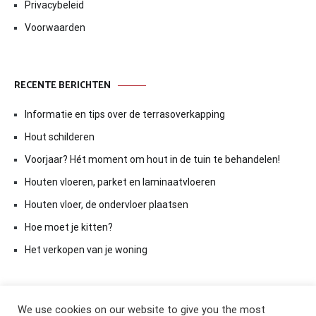
Privacybeleid
Voorwaarden
RECENTE BERICHTEN
Informatie en tips over de terrasoverkapping
Hout schilderen
Voorjaar? Hét moment om hout in de tuin te behandelen!
Houten vloeren, parket en laminaatvloeren
Houten vloer, de ondervloer plaatsen
Hoe moet je kitten?
Het verkopen van je woning
We use cookies on our website to give you the most