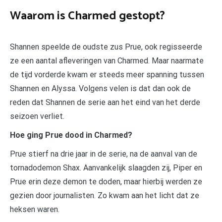
Waarom is Charmed gestopt?
Shannen speelde de oudste zus Prue, ook regisseerde
ze een aantal afleveringen van Charmed. Maar naarmate
de tijd vorderde kwam er steeds meer spanning tussen
Shannen en Alyssa. Volgens velen is dat dan ook de
reden dat Shannen de serie aan het eind van het derde
seizoen verliet.
Hoe ging Prue dood in Charmed?
Prue stierf na drie jaar in de serie, na de aanval van de
tornadodemon Shax. Aanvankelijk slaagden zij, Piper en
Prue erin deze demon te doden, maar hierbij werden ze
gezien door journalisten. Zo kwam aan het licht dat ze
heksen waren.