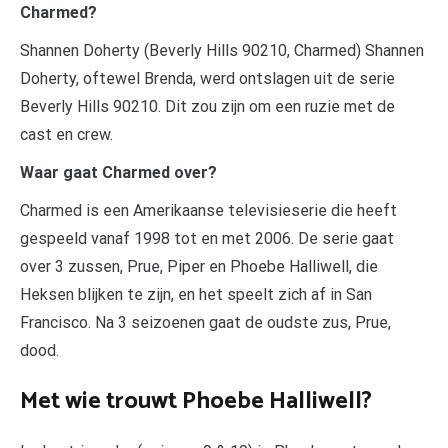
Charmed?
Shannen Doherty (Beverly Hills 90210, Charmed) Shannen
Doherty, oftewel Brenda, werd ontslagen uit de serie
Beverly Hills 90210. Dit zou zijn om een ruzie met de
cast en crew.
Waar gaat Charmed over?
Charmed is een Amerikaanse televisieserie die heeft
gespeeld vanaf 1998 tot en met 2006. De serie gaat
over 3 zussen, Prue, Piper en Phoebe Halliwell, die
Heksen blijken te zijn, en het speelt zich af in San
Francisco. Na 3 seizoenen gaat de oudste zus, Prue,
dood.
Met wie trouwt Phoebe Halliwell?