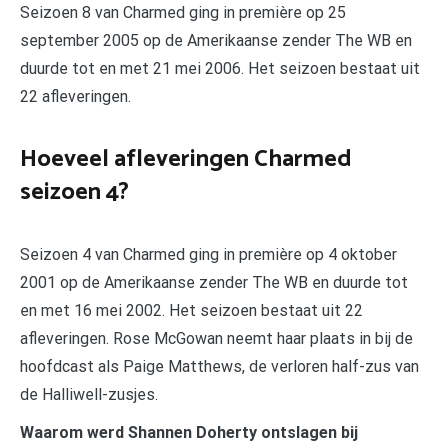
Seizoen 8 van Charmed ging in première op 25
september 2005 op de Amerikaanse zender The WB en
duurde tot en met 21 mei 2006. Het seizoen bestaat uit
22 afleveringen.
Hoeveel afleveringen Charmed
seizoen 4?
Seizoen 4 van Charmed ging in première op 4 oktober
2001 op de Amerikaanse zender The WB en duurde tot
en met 16 mei 2002. Het seizoen bestaat uit 22
afleveringen. Rose McGowan neemt haar plaats in bij de
hoofdcast als Paige Matthews, de verloren half-zus van
de Halliwell-zusjes.
Waarom werd Shannen Doherty ontslagen bij