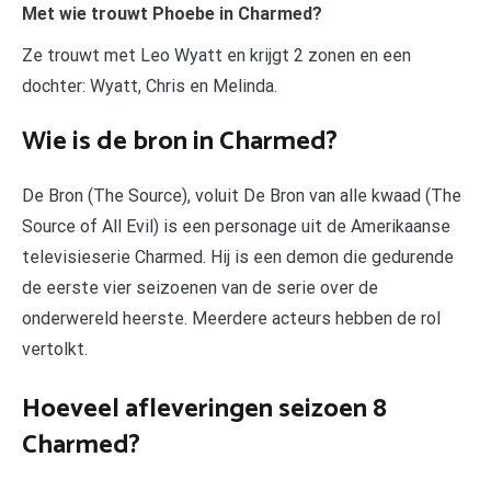
Met wie trouwt Phoebe in Charmed?
Ze trouwt met Leo Wyatt en krijgt 2 zonen en een
dochter: Wyatt, Chris en Melinda.
Wie is de bron in Charmed?
De Bron (The Source), voluit De Bron van alle kwaad (The
Source of All Evil) is een personage uit de Amerikaanse
televisieserie Charmed. Hij is een demon die gedurende
de eerste vier seizoenen van de serie over de
onderwereld heerste. Meerdere acteurs hebben de rol
vertolkt.
Hoeveel afleveringen seizoen 8
Charmed?