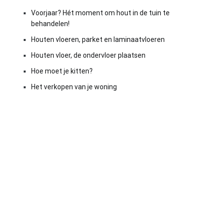
Voorjaar? Hét moment om hout in de tuin te
behandelen!
Houten vloeren, parket en laminaatvloeren
Houten vloer, de ondervloer plaatsen
Hoe moet je kitten?
Het verkopen van je woning