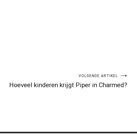
VOLGENDE ARTIKEL
Hoeveel kinderen krijgt Piper in Charmed?