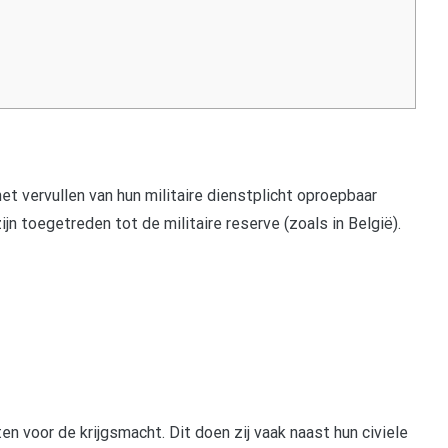
het vervullen van hun militaire dienstplicht oproepbaar
 zijn toegetreden tot de militaire reserve (zoals in België).
en voor de krijgsmacht. Dit doen zij vaak naast hun civiele