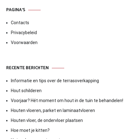
PAGINA’S
Contacts
Privacybeleid
Voorwaarden
RECENTE BERICHTEN
Informatie en tips over de terrasoverkapping
Hout schilderen
Voorjaar? Hét moment om hout in de tuin te behandelen!
Houten vloeren, parket en laminaatvloeren
Houten vloer, de ondervloer plaatsen
Hoe moet je kitten?