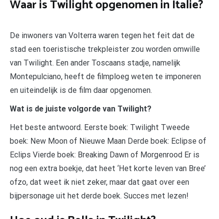
Waar is Twilight opgenomen in Italie?
De inwoners van Volterra waren tegen het feit dat de
stad een toeristische trekpleister zou worden omwille
van Twilight. Een ander Toscaans stadje, namelijk
Montepulciano, heeft de filmploeg weten te imponeren
en uiteindelijk is de film daar opgenomen.
Wat is de juiste volgorde van Twilight?
Het beste antwoord. Eerste boek: Twilight Tweede
boek: New Moon of Nieuwe Maan Derde boek: Eclipse of
Eclips Vierde boek: Breaking Dawn of Morgenrood Er is
nog een extra boekje, dat heet ‘Het korte leven van Bree’
ofzo, dat weet ik niet zeker, maar dat gaat over een
bijpersonage uit het derde boek. Succes met lezen!