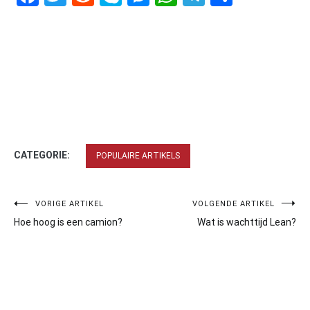
CATEGORIE:
POPULAIRE ARTIKELS
Bericht
VORIGE ARTIKEL
VOLGENDE ARTIKEL
Hoe hoog is een camion?
Wat is wachttijd Lean?
navigatie