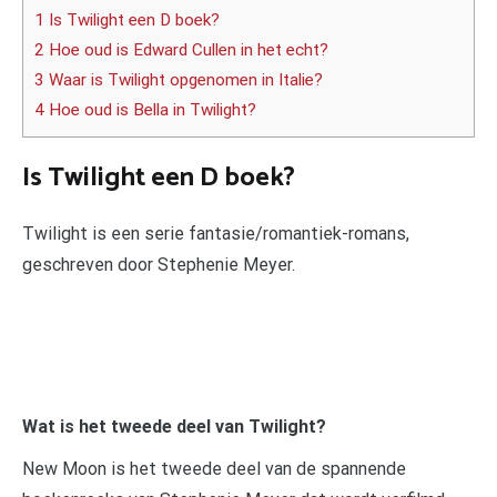
1 Is Twilight een D boek?
2 Hoe oud is Edward Cullen in het echt?
3 Waar is Twilight opgenomen in Italie?
4 Hoe oud is Bella in Twilight?
Is Twilight een D boek?
Twilight is een serie fantasie/romantiek-romans,
geschreven door Stephenie Meyer.
Wat is het tweede deel van Twilight?
New Moon is het tweede deel van de spannende