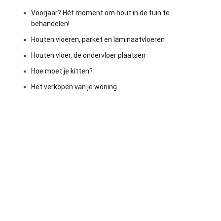
Voorjaar? Hét moment om hout in de tuin te
behandelen!
Houten vloeren, parket en laminaatvloeren
Houten vloer, de ondervloer plaatsen
Hoe moet je kitten?
Het verkopen van je woning