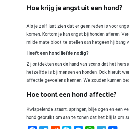
Hoe krijg je angst uit een hond?
Als je zelf laat zien dat er geen reden is voor ang
komen. Kortom je kan angst bij honden afleren. Ver
milde mate bloot te stellen aan hetgeen hij bang v
Heeft een hond liefde nodig?
Zij ontdekten aan de hand van scans dat het her
hetzelfde is bij mensen en honden. Ook hieruit we
affectie gevoelens kennen. We zouden kunnen bes
Hoe toont een hond affectie?
Kwispelende staart, springen, blije ogen en een v
hond gebruikt om aan te tonen dat het blij is om s