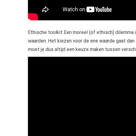
Ethische toolkit Een moreel (of ethisch) dilemma 
waarden. Het kiezen voor de ene waarde gaat dan 
moet je dus altijd een keuze maken tussen versch