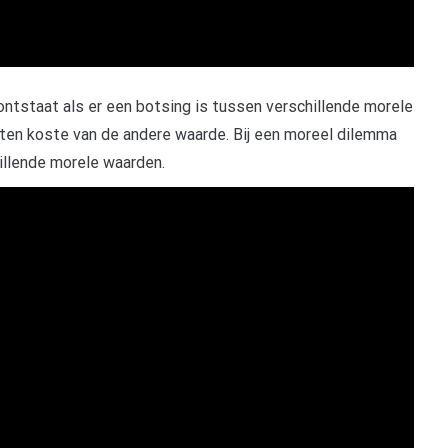
ontstaat als er een botsing is tussen verschillende morele
ten koste van de andere waarde. Bij een moreel dilemma
illende morele waarden.