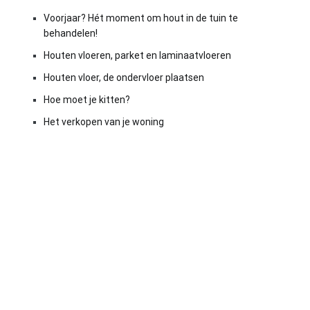
Voorjaar? Hét moment om hout in de tuin te
behandelen!
Houten vloeren, parket en laminaatvloeren
Houten vloer, de ondervloer plaatsen
Hoe moet je kitten?
Het verkopen van je woning