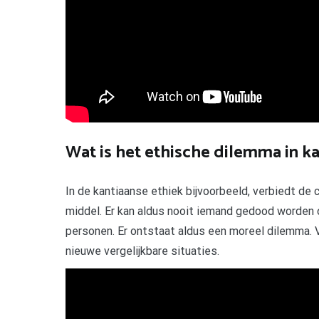
Wat is het ethische dilemma in k
In de kantiaanse ethiek bijvoorbeeld, verbiedt de
middel. Er kan aldus nooit iemand gedood worden 
personen. Er ontstaat aldus een moreel dilemma. V
nieuwe vergelijkbare situaties.