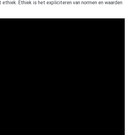
t ethiek. Ethiek is het expliciteren van normen en waarden